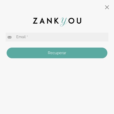
Recuperar