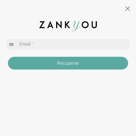
Recuperar