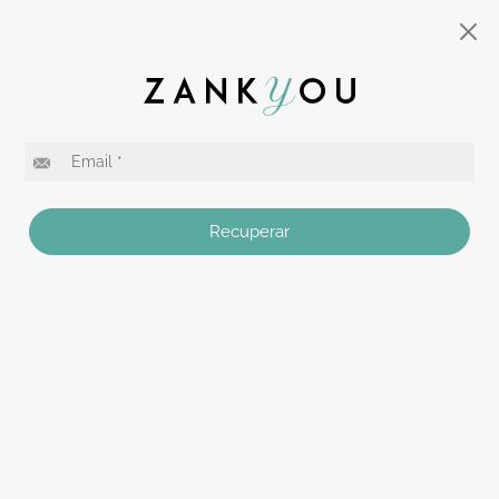
Recuperar