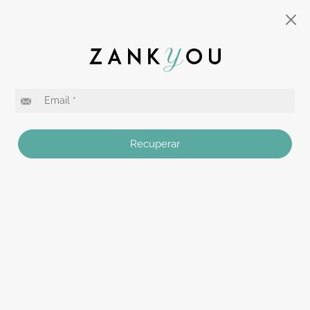
Recuperar