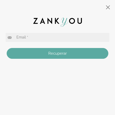
Recuperar