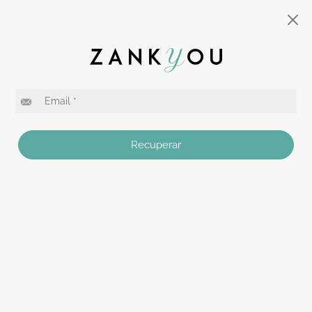
Recuperar