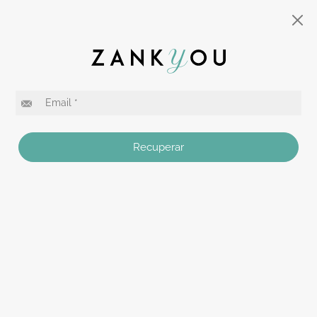
Recuperar