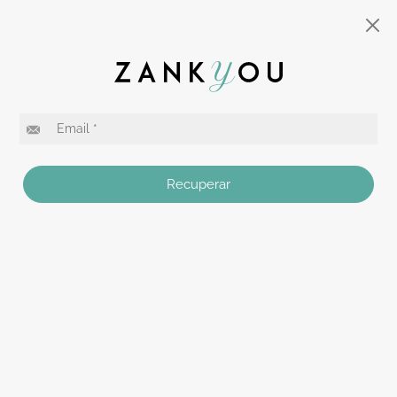
Recuperar