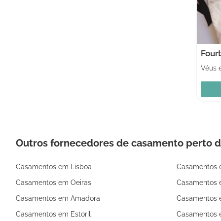
Four
Outros fornecedores de casamento perto d
Casamentos em Lisboa
Casamentos 
Casamentos em Oeiras
Casamentos e
Casamentos em Amadora
Casamentos e
Casamentos em Estoril
Casamentos e