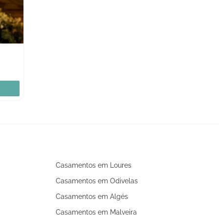
Casamentos em Loures
Casamentos em Odivelas
Casamentos em Algés
Casamentos em Malveira