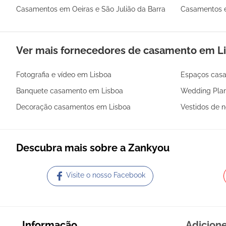
Casamentos em Oeiras e São Julião da Barra
Casamentos 
Ver mais fornecedores de casamento em Li
Fotografia e vídeo em Lisboa
Espaços cas
Banquete casamento em Lisboa
Wedding Plan
Decoração casamentos em Lisboa
Vestidos de 
Descubra mais sobre a Zankyou
Visite o nosso Facebook
Informação
Adicion