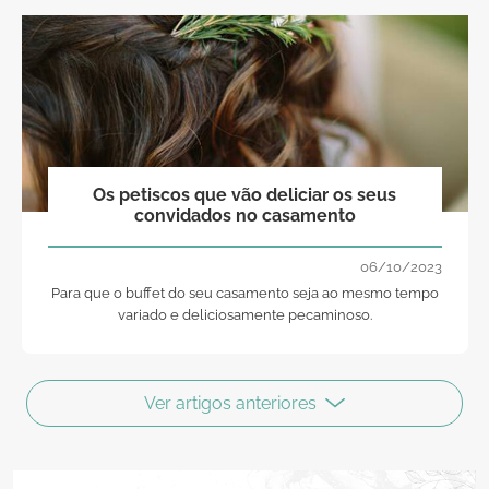
Os petiscos que vão deliciar os seus
convidados no casamento
06/10/2023
Para que o buffet do seu casamento seja ao mesmo tempo
variado e deliciosamente pecaminoso.
Ver artigos anteriores