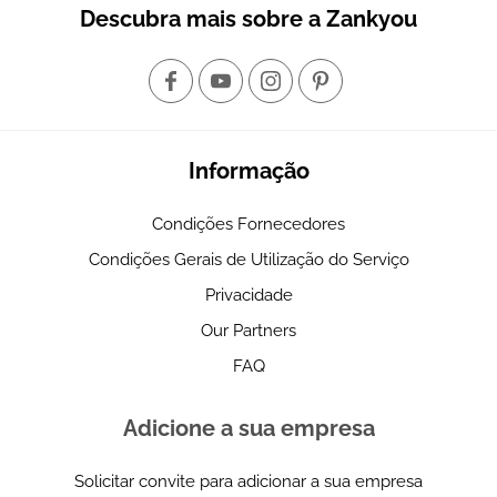
Casamentos em Vila Real
Casamentos em Viana do Castelo
Casamentos em Castelo Branco
Casamentos em Beja
Casamentos em Guarda
Casamentos em Portalegre
Casamentos em Bragança
Descubra mais sobre a Zankyou
Informação