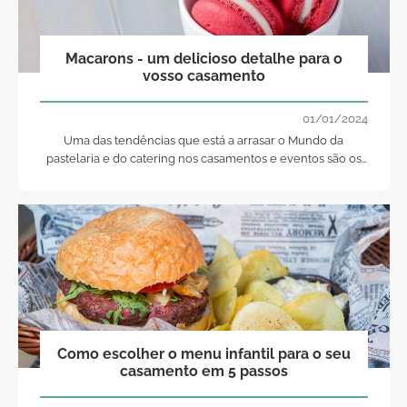
Macarons - um delicioso detalhe para o
vosso casamento
01/01/2024
Uma das tendências que está a arrasar o Mundo da
pastelaria e do catering nos casamentos e eventos são os
macarons. A chave do êxito? Venham descobri-la!
Como escolher o menu infantil para o seu
casamento em 5 passos