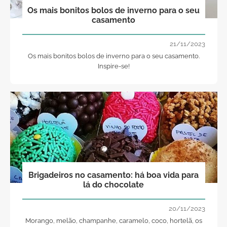
Os mais bonitos bolos de inverno para o seu
casamento
21/11/2023
Os mais bonitos bolos de inverno para o seu casamento.
Inspire-se!
Brigadeiros no casamento: há boa vida para
lá do chocolate
20/11/2023
Morango, melão, champanhe, caramelo, coco, hortelã, os