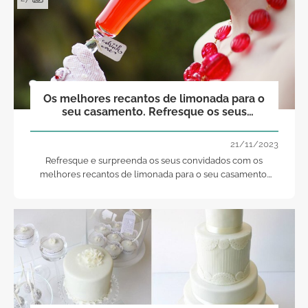
Os melhores recantos de limonada para o
seu casamento. Refresque os seus
convidados!
21/11/2023
Refresque e surpreenda os seus convidados com os
melhores recantos de limonada para o seu casamento.
Fácil e muito original!