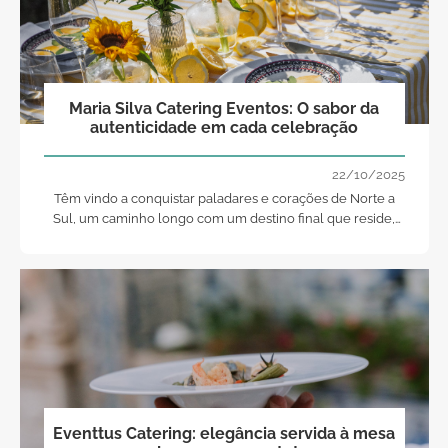
Maria Silva Catering Eventos: O sabor da
autenticidade em cada celebração
22/10/2025
Têm vindo a conquistar paladares e corações de Norte a
Sul, um caminho longo com um destino final que reside,
em si.
Eventtus Catering: elegância servida à mesa