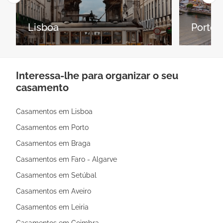
Encontre facilmente tudo o que precisa
para o seu casamento
Lisboa
Porto
Interessa-lhe para organizar o seu