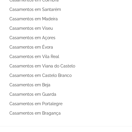
casamento
Casamentos em Lisboa
Casamentos em Porto
Casamentos em Braga
Casamentos em Faro - Algarve
Casamentos em Setúbal
Casamentos em Aveiro
Casamentos em Leiria
Casamentos em Coimbra
Casamentos em Santarém
Casamentos em Madeira
Casamentos em Viseu
Casamentos em Açores
Casamentos em Évora