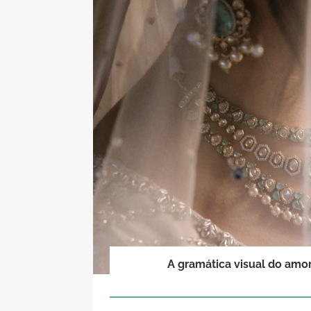
A gramática visual do amor: