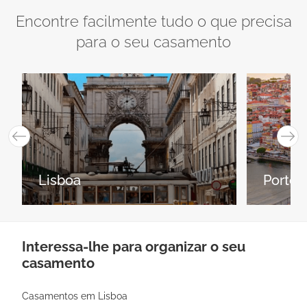
Encontre facilmente tudo o que precisa
para o seu casamento
Lisboa
Porto
Interessa-lhe para organizar o seu
casamento
Casamentos em Lisboa