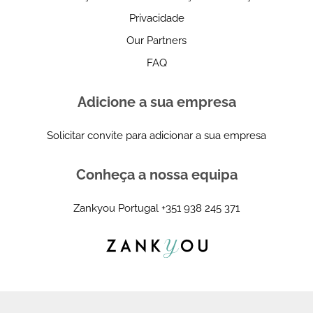
Privacidade
Our Partners
FAQ
Adicione a sua empresa
Solicitar convite para adicionar a sua empresa
Conheça a nossa equipa
Zankyou Portugal
+351 938 245 371