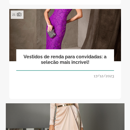
21
Vestidos de renda para convidadas: a
selecão mais incrível!
17/12/2023