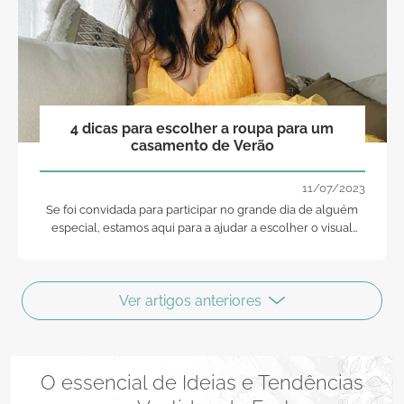
4 dicas para escolher a roupa para um
casamento de Verão
11/07/2023
Se foi convidada para participar no grande dia de alguém
especial, estamos aqui para a ajudar a escolher o visual
certo para um casamento de Verão!
Ver artigos anteriores
O essencial de Ideias e Tendências