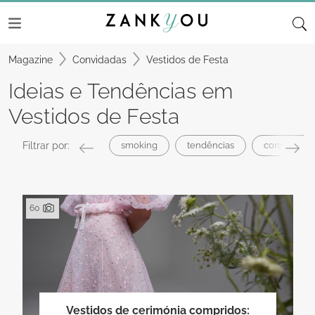
Magazine
Convidadas
Vestidos de Festa
Ideias e Tendências em
Vestidos de Festa
Filtrar por:
smoking
tendências
convidados
60
Vestidos de cerimónia compridos: