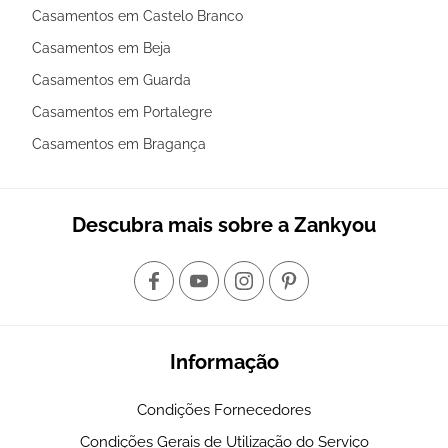
Casamentos em Castelo Branco
Casamentos em Beja
Casamentos em Guarda
Casamentos em Portalegre
Casamentos em Bragança
Descubra mais sobre a Zankyou
Informação
Condições Fornecedores
Condições Gerais de Utilização do Serviço