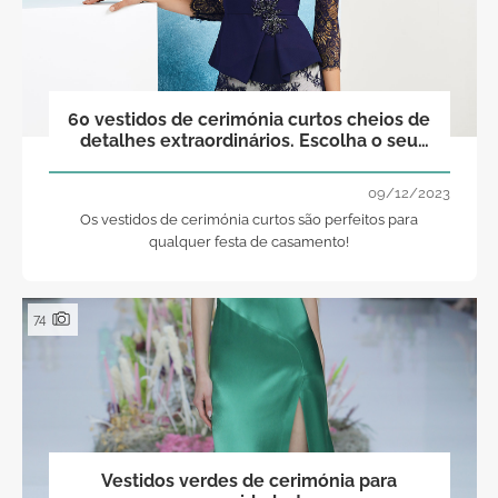
60 vestidos de cerimónia curtos cheios de
detalhes extraordinários. Escolha o seu
preferido e arrase!
09/12/2023
Os vestidos de cerimónia curtos são perfeitos para
qualquer festa de casamento!
74
Vestidos verdes de cerimónia para