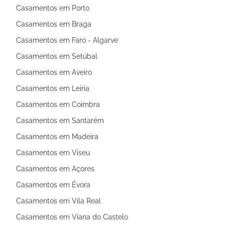
Casamentos em Porto
Casamentos em Braga
Casamentos em Faro - Algarve
Casamentos em Setúbal
Casamentos em Aveiro
Casamentos em Leiria
Casamentos em Coimbra
Casamentos em Santarém
Casamentos em Madeira
Casamentos em Viseu
Casamentos em Açores
Casamentos em Évora
Casamentos em Vila Real
Casamentos em Viana do Castelo