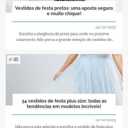
Vestidos de festa pretos: uma aposta segura
e muito chique!
14/12/2023
Escolha a elegância do preto para vestir no próximo
casamento. Não perca a grande seleção de vestidos de
festa pretos que lhe mostramos nesta galeria!
36
34 vestidos de festa plus size: todas as
tendências em modelos incríveis!
12/12/2023
Não perca esta seleção e escolha o vestido de festa plus