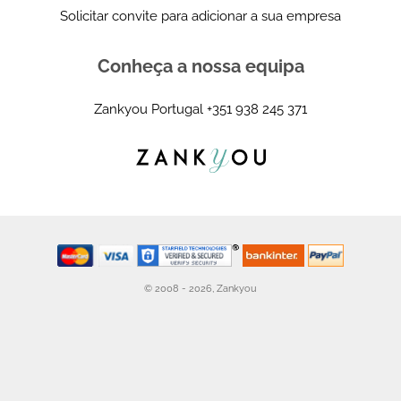
Solicitar convite para adicionar a sua empresa
Conheça a nossa equipa
Zankyou Portugal
+351 938 245 371
© 2008 - 2026, Zankyou