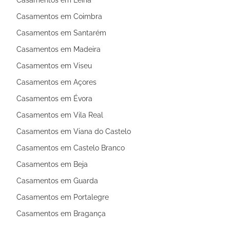
Casamentos em Coimbra
Casamentos em Santarém
Casamentos em Madeira
Casamentos em Viseu
Casamentos em Açores
Casamentos em Évora
Casamentos em Vila Real
Casamentos em Viana do Castelo
Casamentos em Castelo Branco
Casamentos em Beja
Casamentos em Guarda
Casamentos em Portalegre
Casamentos em Bragança