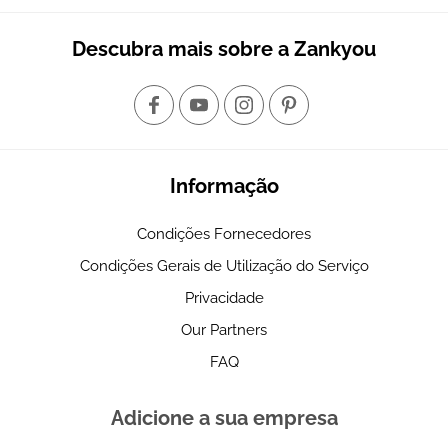
Descubra mais sobre a Zankyou
Informação
Condições Fornecedores
Condições Gerais de Utilização do Serviço
Privacidade
Our Partners
FAQ
Adicione a sua empresa