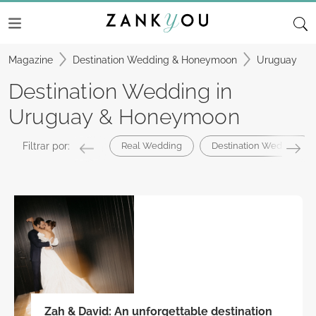
Magazine
Destination Wedding & Honeymoon
Uruguay
Destination Wedding in
Uruguay & Honeymoon
Filtrar por:
Real Wedding
Destination Wedding
Zah & David: An unforgettable destination