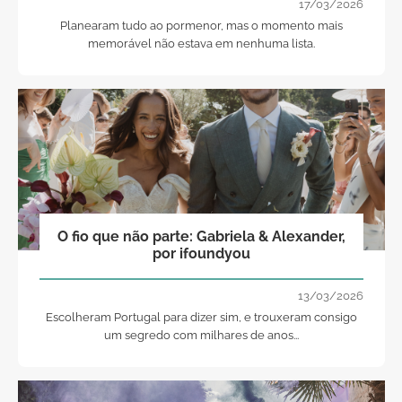
17/03/2026
Planearam tudo ao pormenor, mas o momento mais
memorável não estava em nenhuma lista.
O fio que não parte: Gabriela & Alexander,
por ifoundyou
13/03/2026
Escolheram Portugal para dizer sim, e trouxeram consigo
um segredo com milhares de anos...