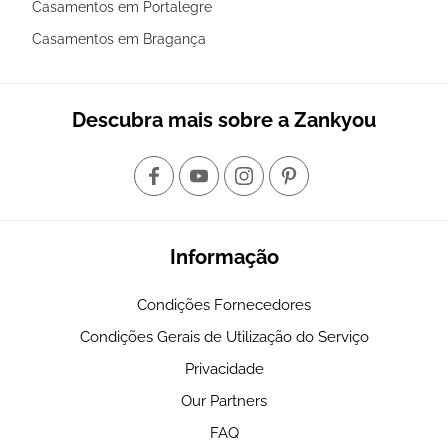
Casamentos em Portalegre
Casamentos em Bragança
Descubra mais sobre a Zankyou
Informação
Condições Fornecedores
Condições Gerais de Utilização do Serviço
Privacidade
Our Partners
FAQ