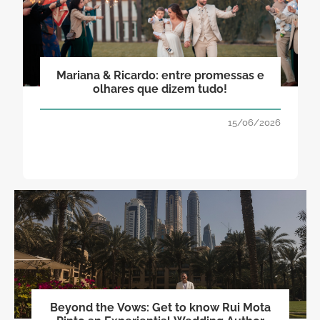
Mariana & Ricardo: entre promessas e
olhares que dizem tudo!
15/06/2026
Beyond the Vows: Get to know Rui Mota