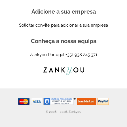
Adicione a sua empresa
Solicitar convite para adicionar a sua empresa
Conheça a nossa equipa
Zankyou Portugal
+351 938 245 371
© 2008 - 2026, Zankyou