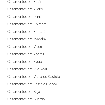
Casamentos em Setúbal
Casamentos em Aveiro
Casamentos em Leiria
Casamentos em Coimbra
Casamentos em Santarém
Casamentos em Madeira
Casamentos em Viseu
Casamentos em Açores
Casamentos em Évora
Casamentos em Vila Real
Casamentos em Viana do Castelo
Casamentos em Castelo Branco
Casamentos em Beja
Casamentos em Guarda