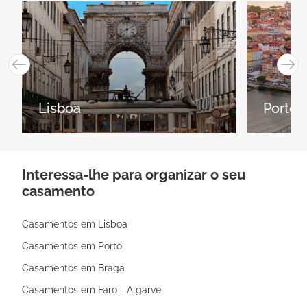
Lisboa
Porto
Interessa-lhe para organizar o seu
casamento
Casamentos em Lisboa
Casamentos em Porto
Casamentos em Braga
Casamentos em Faro - Algarve