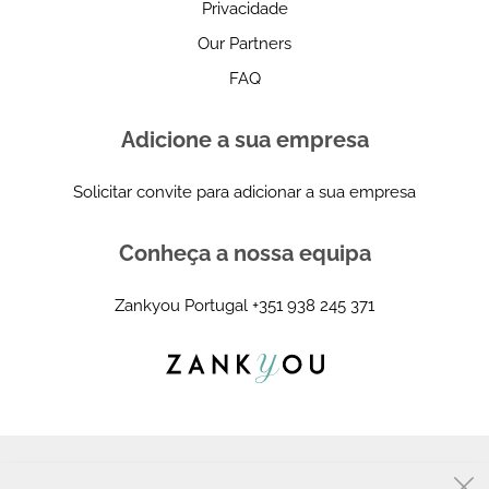
Privacidade
Our Partners
FAQ
Adicione a sua empresa
Solicitar convite para adicionar a sua empresa
Conheça a nossa equipa
Zankyou Portugal
+351 938 245 371