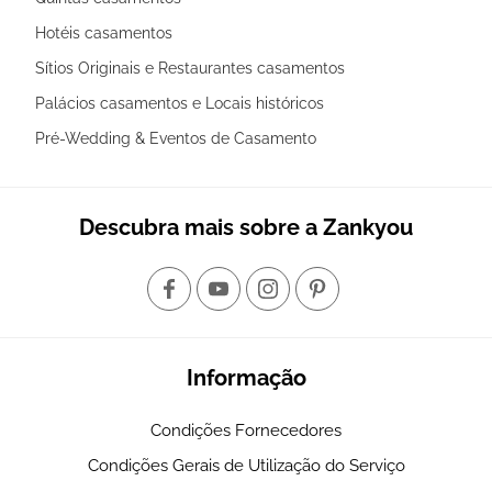
Hotéis casamentos
Sítios Originais e Restaurantes casamentos
Palácios casamentos e Locais históricos
Pré-Wedding & Eventos de Casamento
Descubra mais sobre a Zankyou
Informação
Condições Fornecedores
Condições Gerais de Utilização do Serviço