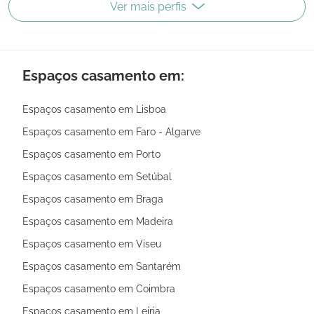
Ver mais perfis
Espaços casamento em:
Espaços casamento em Lisboa
Espaços casamento em Faro - Algarve
Espaços casamento em Porto
Espaços casamento em Setúbal
Espaços casamento em Braga
Espaços casamento em Madeira
Espaços casamento em Viseu
Espaços casamento em Santarém
Espaços casamento em Coimbra
Espaços casamento em Leiria