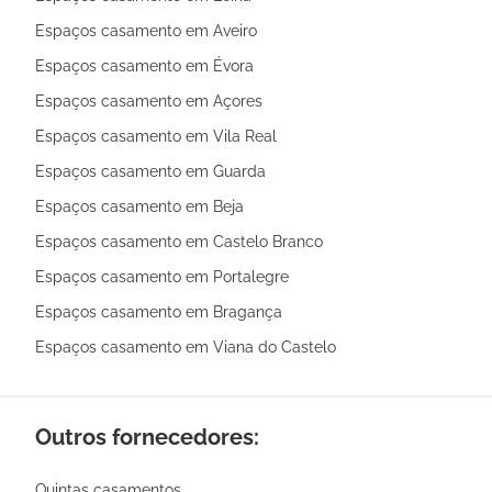
Espaços casamento em Aveiro
Espaços casamento em Évora
Espaços casamento em Açores
Espaços casamento em Vila Real
Espaços casamento em Guarda
Espaços casamento em Beja
Espaços casamento em Castelo Branco
Espaços casamento em Portalegre
Espaços casamento em Bragança
Espaços casamento em Viana do Castelo
Outros fornecedores:
Quintas casamentos