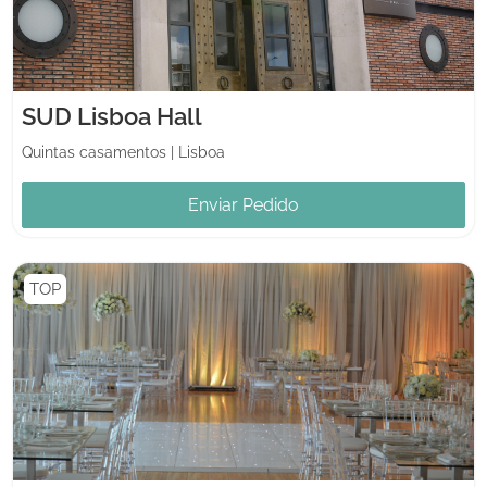
SUD Lisboa Hall
Quintas casamentos
|
Lisboa
Enviar Pedido
TOP