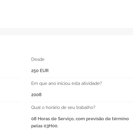
Desde
250 EUR
Em que ano iniciou esta atividade?
2008
Qual o horário de seu trabalho?
08 Horas de Serviço, com previsão de término
pelas 03H00.