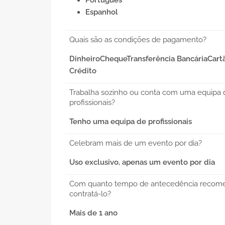
Português
Espanhol
Quais são as condições de pagamento?
DinheiroChequeTransferência BancáriaCart
Crédito
Trabalha sozinho ou conta com uma equipa 
profissionais?
Tenho uma equipa de profissionais
Celebram mais de um evento por dia?
Uso exclusivo, apenas um evento por dia
Com quanto tempo de antecedência recom
contratá-lo?
Mais de 1 ano