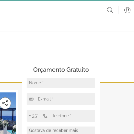
Orçamento Gratuito
+ 351