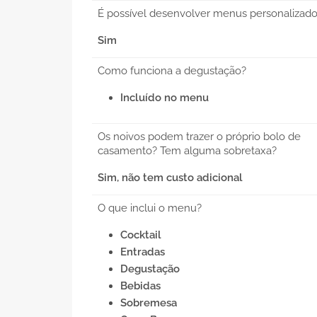
É possível desenvolver menus personalizad
Sim
Como funciona a degustação?
Incluído no menu
Os noivos podem trazer o próprio bolo de
casamento? Tem alguma sobretaxa?
Sim, não tem custo adicional
O que inclui o menu?
Cocktail
Entradas
Degustação
Bebidas
Sobremesa