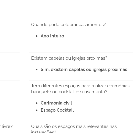
a
Quando pode celebrar casamentos?
Ano inteiro
Existem capelas ou igrejas próximas?
Sim, existem capelas ou igrejas próximas
Tem diferentes espaços para realizar cerimónias,
banquete ou cocktail de casamento?
Cerimónia civil
Espaço Cocktail
 livre?
Quais são os espaços mais relevantes nas
instalações?