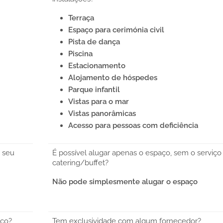
Terraça
Espaço para cerimónia civil
Pista de dança
Piscina
Estacionamento
Alojamento de hóspedes
Parque infantil
Vistas para o mar
Vistas panorâmicas
Acesso para pessoas com deficiência
 seu
É possível alugar apenas o espaço, sem o serviço
catering/buffet?
Não pode simplesmente alugar o espaço
aço?
Tem exclusividade com algum fornecedor?