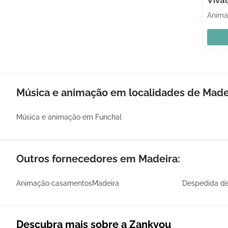
Música e animação em localidades de Made
Música e animação em Funchal
Outros fornecedores em Madeira:
Animação casamentosMadeira
Despedida de
Descubra mais sobre a Zankyou