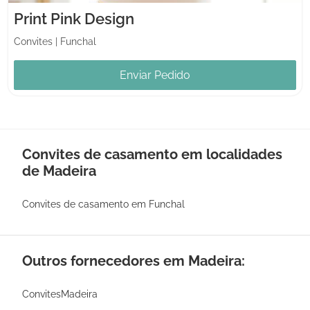
Print Pink Design
Convites
|
Funchal
Enviar Pedido
Convites de casamento em localidades
de Madeira
Convites de casamento em Funchal
Outros fornecedores em Madeira:
ConvitesMadeira