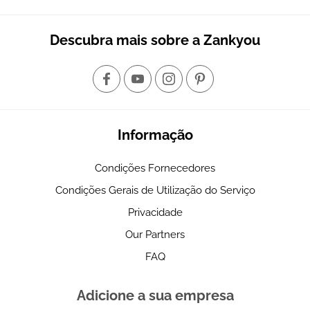
Descubra mais sobre a Zankyou
Informação
Condições Fornecedores
Condições Gerais de Utilização do Serviço
Privacidade
Our Partners
FAQ
Adicione a sua empresa