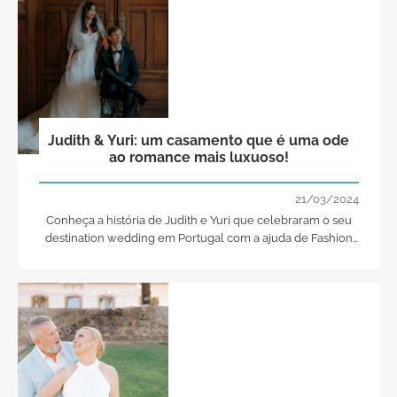
Judith & Yuri: um casamento que é uma ode
ao romance mais luxuoso!
21/03/2024
Conheça a história de Judith e Yuri que celebraram o seu
destination wedding em Portugal com a ajuda de Fashion
Moments.