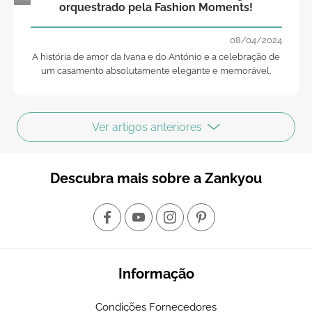
orquestrado pela Fashion Moments!
08/04/2024
A história de amor da Ivana e do António e a celebração de
um casamento absolutamente elegante e memorável.
Ver artigos anteriores
Descubra mais sobre a Zankyou
Informação
Condições Fornecedores