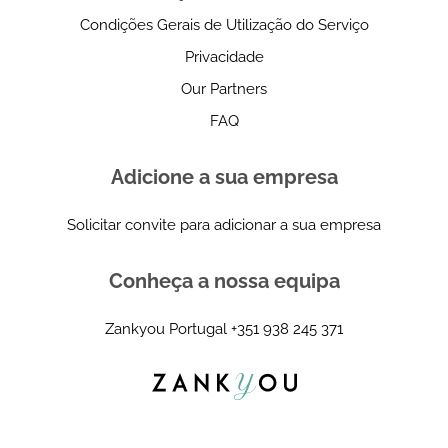
Condições Gerais de Utilização do Serviço
Privacidade
Our Partners
FAQ
Adicione a sua empresa
Solicitar convite para adicionar a sua empresa
Conheça a nossa equipa
Zankyou Portugal
+351 938 245 371