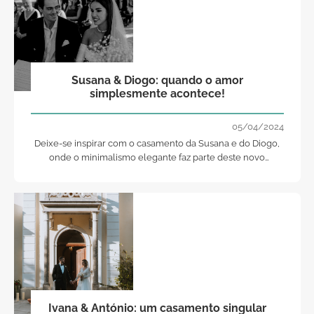
Susana & Diogo: quando o amor
simplesmente acontece!
05/04/2024
Deixe-se inspirar com o casamento da Susana e do Diogo,
onde o minimalismo elegante faz parte deste novo
capítulo!
Ivana & António: um casamento singular