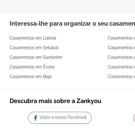
Interessa-lhe para organizar o seu casame
Casamentos em Lisboa
Casamentos 
Casamentos em Setúbal
Casamentos 
Casamentos em Santarém
Casamentos 
Casamentos em Évora
Casamentos e
Casamentos em Beja
Casamentos 
Descubra mais sobre a Zankyou
Visite o nosso Facebook