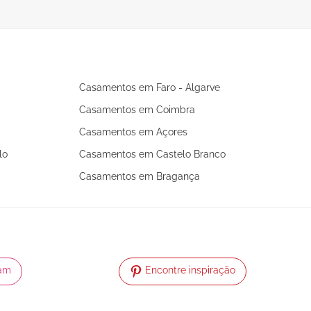
Casamentos em Faro - Algarve
Casamentos em Coimbra
Casamentos em Açores
lo
Casamentos em Castelo Branco
Casamentos em Bragança
ram
Encontre inspiração