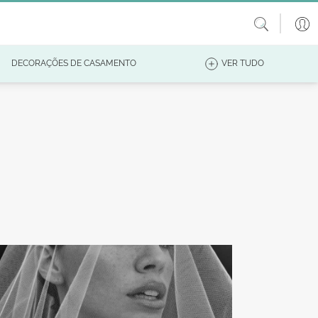
DECORAÇÕES DE CASAMENTO
VER TUDO