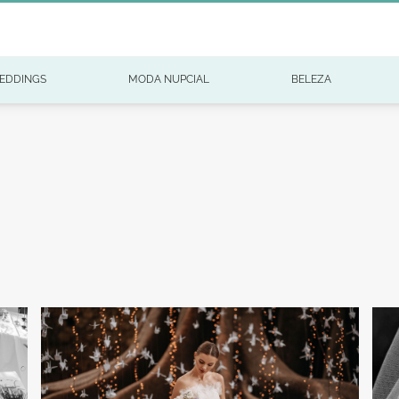
EDDINGS
MODA NUPCIAL
BELEZA