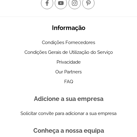
Informação
Condições Fornecedores
Condições Gerais de Utilização do Serviço
Privacidade
Our Partners
FAQ
Adicione a sua empresa
Solicitar convite para adicionar a sua empresa
Conheça a nossa equipa