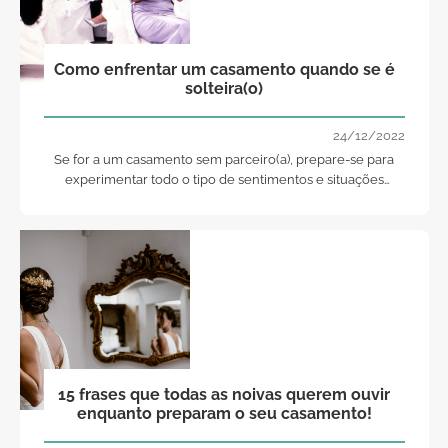
Como enfrentar um casamento quando se é
solteira(o)
24/12/2022
Se for a um casamento sem parceiro(a), prepare-se para
experimentar todo o tipo de sentimentos e situações
difíceis!
15 frases que todas as noivas querem ouvir
enquanto preparam o seu casamento!