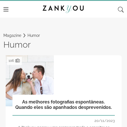
Magazine
Humor
Humor
106
As melhores fotografias espontâneas.
Quando eles são apanhados desprevenidos.
20/11/2023