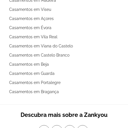
Casamentos em Madeira
Casamentos em Viseu
Casamentos em Açores
Casamentos em Évora
Casamentos em Vila Real
Casamentos em Viana do Castelo
Casamentos em Castelo Branco
Casamentos em Beja
Casamentos em Guarda
Casamentos em Portalegre
Casamentos em Bragança
Descubra mais sobre a Zankyou