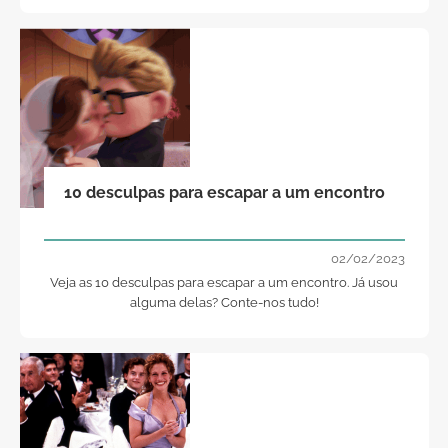
10 desculpas para escapar a um encontro
02/02/2023
Veja as 10 desculpas para escapar a um encontro. Já usou
alguma delas? Conte-nos tudo!