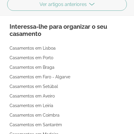
Ver artigos anteriores
Interessa-lhe para organizar o seu
casamento
Casamentos em Lisboa
Casamentos em Porto
Casamentos em Braga
Casamentos em Faro - Algarve
Casamentos em Setúbal
Casamentos em Aveiro
Casamentos em Leiria
Casamentos em Coimbra
Casamentos em Santarém