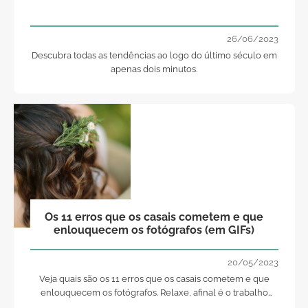
26/06/2023
Descubra todas as tendências ao logo do último século em
apenas dois minutos.
Os 11 erros que os casais cometem e que
enlouquecem os fotógrafos (em GIFs)
20/05/2023
Veja quais são os 11 erros que os casais cometem e que
enlouquecem os fotógrafos. Relaxe, afinal é o trabalho
deles!