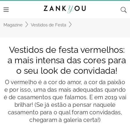
Magazine
Vestidos de Festa
Vestidos de festa vermelhos:
a mais intensa das cores para
o seu look de convidada!
O vermelho é a cor do amor, a cor da paixão
e por isso, uma das mais adequadas quando
é de casamentos que falamos. E em 2019 vai
brilhar! (Se já estão a pensar naquele
casamento para o qual foram convidadas,
chegaram à galeria certa!)