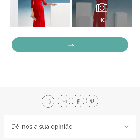
40
Dê-nos a sua opinião