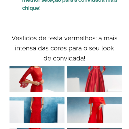
chique!
Vestidos de festa vermelhos: a mais
intensa das cores para o seu look
de convidada!