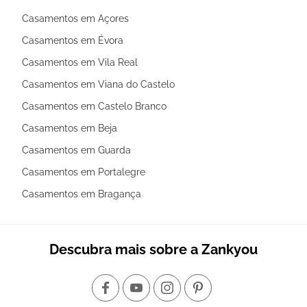
Casamentos em Açores
Casamentos em Évora
Casamentos em Vila Real
Casamentos em Viana do Castelo
Casamentos em Castelo Branco
Casamentos em Beja
Casamentos em Guarda
Casamentos em Portalegre
Casamentos em Bragança
Descubra mais sobre a Zankyou