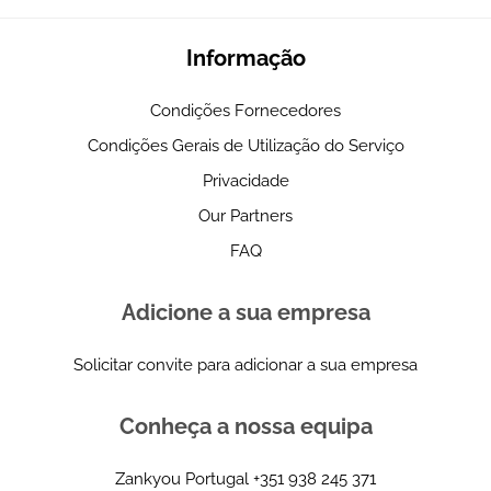
Informação
Condições Fornecedores
Condições Gerais de Utilização do Serviço
Privacidade
Our Partners
FAQ
Adicione a sua empresa
Solicitar convite para adicionar a sua empresa
Conheça a nossa equipa
Zankyou Portugal
+351 938 245 371