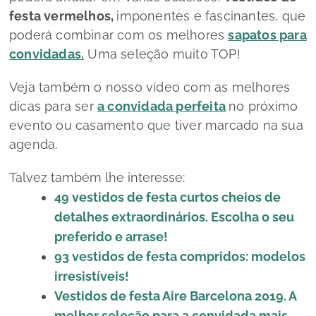
festa vermelhos,
imponentes e fascinantes, que
poderá combinar com os melhores
sapatos para
convidadas.
Uma seleção muito TOP!
Veja também o nosso vídeo com as melhores
dicas para ser
a convidada perfeita
no próximo
evento ou casamento que tiver marcado na sua
agenda.
Talvez também lhe interesse:
49 vestidos de festa curtos cheios de
detalhes extraordinários. Escolha o seu
preferido e arrase!
93 vestidos de festa compridos: modelos
irresistíveis!
Vestidos de festa Aire Barcelona 2019. A
melhor seleção para a convidada mais