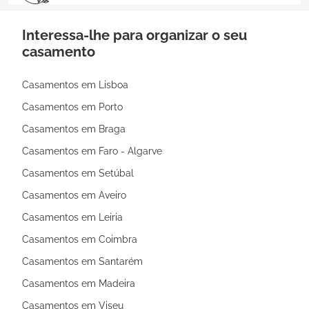
Interessa-lhe para organizar o seu
casamento
Casamentos em Lisboa
Casamentos em Porto
Casamentos em Braga
Casamentos em Faro - Algarve
Casamentos em Setúbal
Casamentos em Aveiro
Casamentos em Leiria
Casamentos em Coimbra
Casamentos em Santarém
Casamentos em Madeira
Casamentos em Viseu