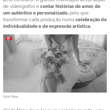
de videógrafos é
contar histórias de amor, de
um autêntico e personalizado,
pelo que
transformar cada produção numa
celebração de
individualidade e de expressão artística.
On'Ai FIlms