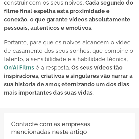
construir com os seus noivos.
Cada segundo do
filme final espelha esta proximidade e
conexão, o que garante vídeos absolutamente
pessoais, autênticos e emotivos.
Portanto, para que os noivos alcancem o vídeo
de casamento dos seus sonhos, que combine o
talento, a sensibilidade e a habilidade técnica,
On’Ai Films
é a resposta.
Os seus vídeos tão
inspiradores, criativos e singulares vão narrar a
sua história de amor, eternizando um dos dias
mais importantes das suas vidas.
Contacte com as empresas
mencionadas neste artigo