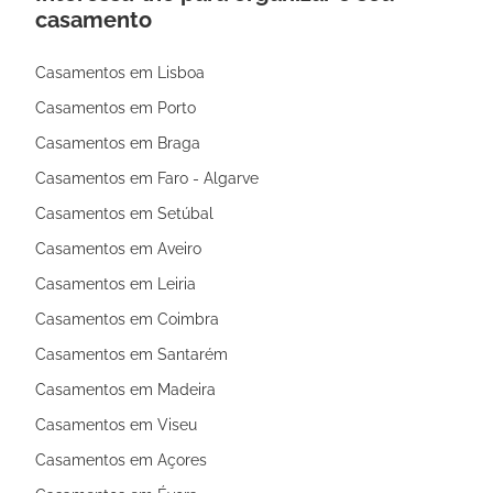
casamento
Casamentos em Lisboa
Casamentos em Porto
Casamentos em Braga
Casamentos em Faro - Algarve
Casamentos em Setúbal
Casamentos em Aveiro
Casamentos em Leiria
Casamentos em Coimbra
Casamentos em Santarém
Casamentos em Madeira
Casamentos em Viseu
Casamentos em Açores