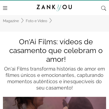
Magazine
Foto e Vídeo
On'Ai Films: vídeos de
casamento que celebram o
amor!
On'ai Films transforma histórias de amor em
filmes únicos e emocionantes, capturando
momentos autênticos e inesquecíveis do
seu casamento!