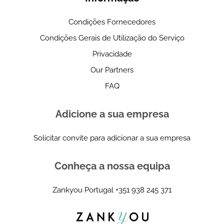
Condições Fornecedores
Condições Gerais de Utilização do Serviço
Privacidade
Our Partners
FAQ
Adicione a sua empresa
Solicitar convite para adicionar a sua empresa
Conheça a nossa equipa
Zankyou Portugal
+351 938 245 371