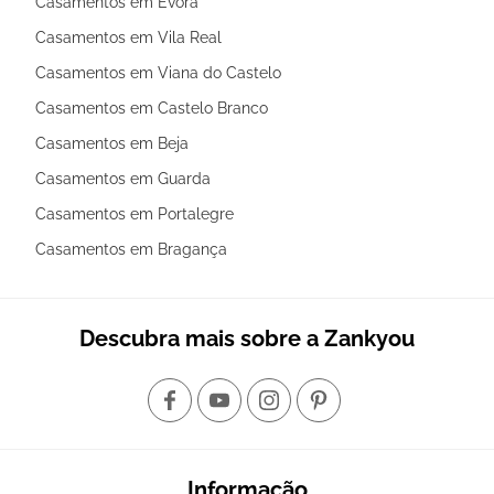
Casamentos em Évora
Casamentos em Vila Real
Casamentos em Viana do Castelo
Casamentos em Castelo Branco
Casamentos em Beja
Casamentos em Guarda
Casamentos em Portalegre
Casamentos em Bragança
Descubra mais sobre a Zankyou
Informação