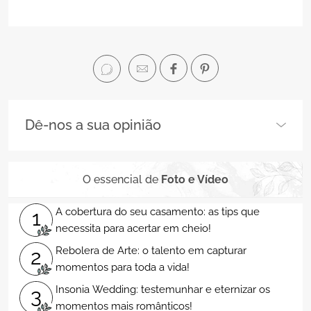
Dê-nos a sua opinião
O essencial de
Foto e Vídeo
A cobertura do seu casamento: as tips que
1
necessita para acertar em cheio!
Rebolera de Arte: o talento em capturar
2
momentos para toda a vida!
Insonia Wedding: testemunhar e eternizar os
3
momentos mais românticos!