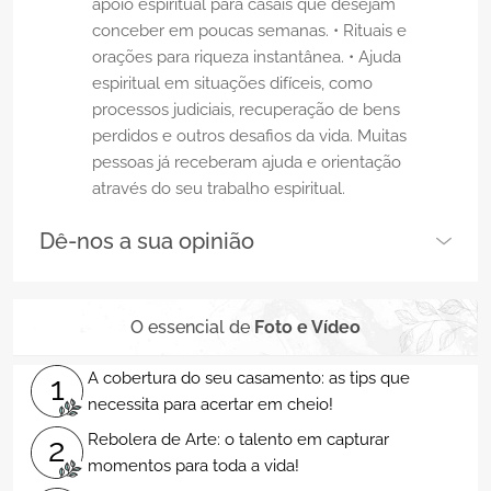
apoio espiritual para casais que desejam
conceber em poucas semanas. • Rituais e
orações para riqueza instantânea. • Ajuda
espiritual em situações difíceis, como
processos judiciais, recuperação de bens
perdidos e outros desafios da vida. Muitas
pessoas já receberam ajuda e orientação
através do seu trabalho espiritual.
Dê-nos a sua opinião
O essencial de
Foto e Vídeo
A cobertura do seu casamento: as tips que
1
necessita para acertar em cheio!
Rebolera de Arte: o talento em capturar
2
momentos para toda a vida!