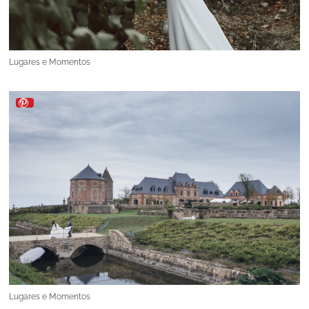
Lugares e Momentos
Lugares e Momentos