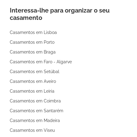
Interessa-lhe para organizar o seu
casamento
Casamentos em Lisboa
Casamentos em Porto
Casamentos em Braga
Casamentos em Faro - Algarve
Casamentos em Setúbal
Casamentos em Aveiro
Casamentos em Leiria
Casamentos em Coimbra
Casamentos em Santarém
Casamentos em Madeira
Casamentos em Viseu