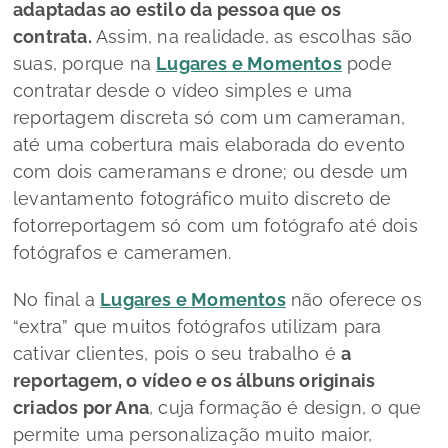
adaptadas ao estilo da pessoa que os
contrata.
Assim, na realidade, as escolhas são
suas, porque na
Lugares e Momentos
pode
contratar desde o vídeo simples e uma
reportagem discreta só com um
cameraman
,
até uma cobertura mais elaborada do evento
com dois
cameramans
e drone; ou desde um
levantamento fotográfico muito discreto de
fotorreportagem só com um fotógrafo até dois
fotógrafos e
cameramen.
No final a
Lugares e Momentos
não oferece os
“extra” que muitos fotógrafos utilizam para
cativar clientes, pois o seu trabalho é
a
reportagem, o vídeo e os álbuns originais
criados por Ana
, cuja formação é
design
, o que
permite uma personalização muito maior,