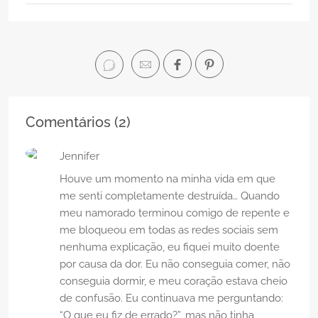
Comentários (
2
)
Jennifer
Houve um momento na minha vida em que
me senti completamente destruída… Quando
meu namorado terminou comigo de repente e
me bloqueou em todas as redes sociais sem
nenhuma explicação, eu fiquei muito doente
por causa da dor. Eu não conseguia comer, não
conseguia dormir, e meu coração estava cheio
de confusão. Eu continuava me perguntando:
“O que eu fiz de errado?”, mas não tinha