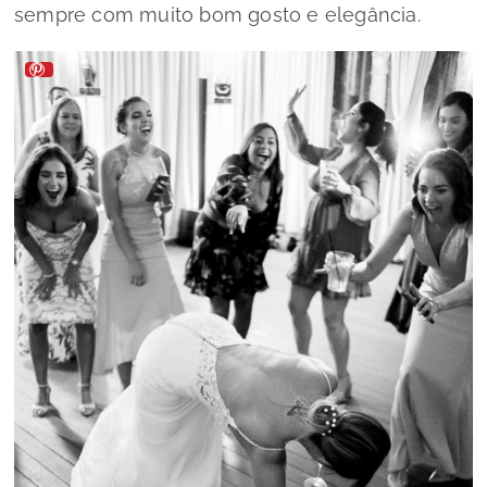
sempre com muito bom gosto e elegância.