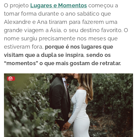
O projeto
Lugares e Momentos
começou a
tomar forma durante o ano sabático que
Alexandre e Ana tiraram para fazerem uma
grande viagem a Ásia, o seu destino favorito. O
nome surgiu precisamente nos meses que
estiveram fora,
porque é nos lugares que
visitam que a dupla se inspira
,
sendo os
“momentos” o que mais gostam de retratar.