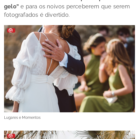
gelo”
e para os noivos perceberem que serem
fotografados é divertido.
Lugares e Momentos