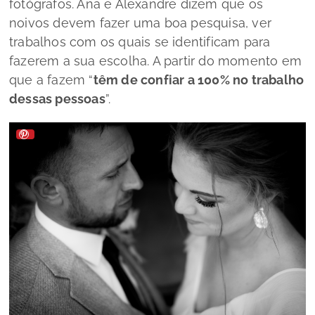
fotógrafos. Ana e Alexandre dizem que os
noivos devem fazer uma boa pesquisa, ver
trabalhos com os quais se identificam para
fazerem a sua escolha. A partir do momento em
que a fazem “
têm de confiar a 100% no trabalho
dessas pessoas
”.