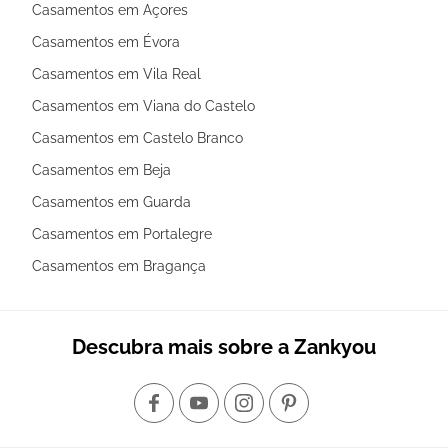
Casamentos em Açores
Casamentos em Évora
Casamentos em Vila Real
Casamentos em Viana do Castelo
Casamentos em Castelo Branco
Casamentos em Beja
Casamentos em Guarda
Casamentos em Portalegre
Casamentos em Bragança
Descubra mais sobre a Zankyou