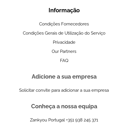
Informação
Condições Fornecedores
Condições Gerais de Utilização do Serviço
Privacidade
Our Partners
FAQ
Adicione a sua empresa
Solicitar convite para adicionar a sua empresa
Conheça a nossa equipa
Zankyou Portugal
+351 938 245 371