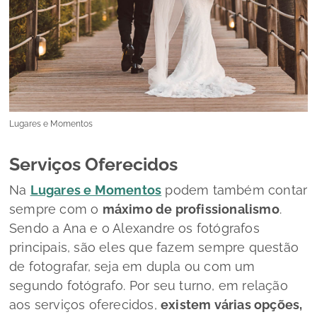
Lugares e Momentos
Serviços Oferecidos
Na
Lugares e Momentos
podem também contar
sempre com o
máximo de profissionalismo
.
Sendo a Ana e o Alexandre os fotógrafos
principais, são eles que fazem sempre questão
de fotografar, seja em dupla ou com um
segundo fotógrafo. Por seu turno, em relação
aos serviços oferecidos,
existem várias opções,