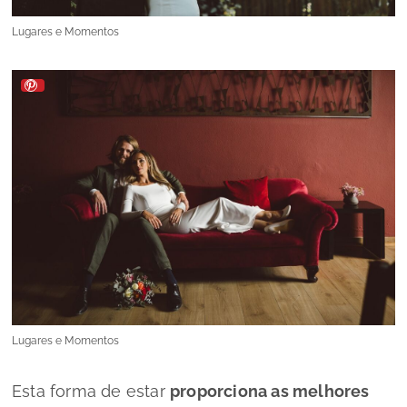
Lugares e Momentos
Lugares e Momentos
Esta forma de estar
proporciona as melhores