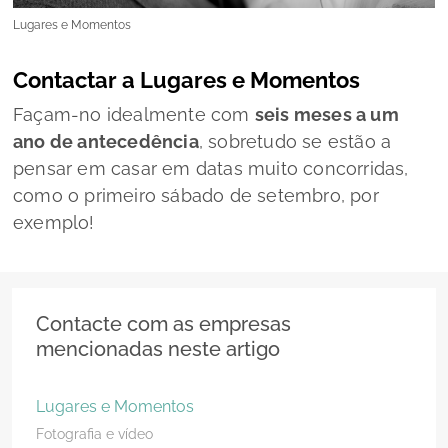
Lugares e Momentos
Contactar a Lugares e Momentos
Façam-no idealmente com
seis meses a um
ano de antecedência
, sobretudo se estão a
pensar em casar em datas muito concorridas,
como o primeiro sábado de setembro, por
exemplo!
Contacte com as empresas
mencionadas neste artigo
Lugares e Momentos
Fotografia e vídeo