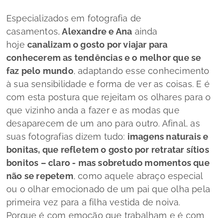
Especializados em fotografia de
casamentos,
Alexandre e Ana
ainda
hoje
canalizam o gosto por viajar para
conhecerem as tendências e o melhor que se
faz pelo mundo
, adaptando esse conhecimento
à sua sensibilidade e forma de ver as coisas. E é
com esta postura que rejeitam os olhares para o
que vizinho anda a fazer e as modas que
desaparecem de um ano para outro. Afinal, as
suas fotografias dizem tudo:
imagens naturais e
bonitas, que refletem o gosto por retratar sítios
bonitos – claro - mas sobretudo momentos que
não se repetem
, como aquele abraço especial
ou o olhar emocionado de um pai que olha pela
primeira vez para a filha vestida de noiva.
Porque é com emoção que trabalham e é com