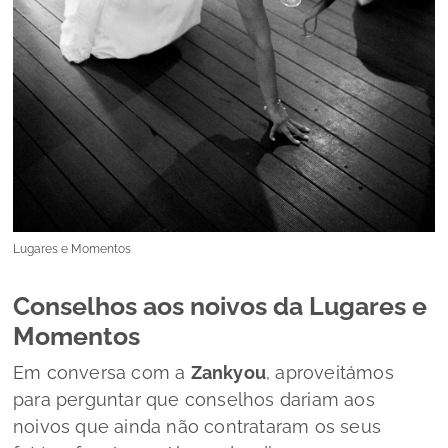
Lugares e Momentos
Conselhos aos noivos da Lugares e
Momentos
Em conversa com a
Zankyou
, aproveitámos
para perguntar que conselhos dariam aos
noivos que ainda não contrataram os seus