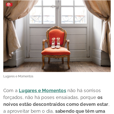
Lugares e Momentos
Com a
Lugares e Momentos
não há sorrisos
forçados, não há poses ensaiadas, porque
os
noivos estão descontraídos como devem estar
,
a aproveitar bem o dia,
sabendo que têm uma