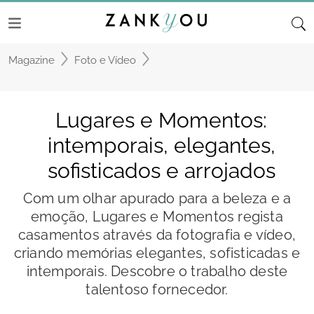
Magazine
Foto e Vídeo
Lugares e Momentos:
intemporais, elegantes,
sofisticados e arrojados
Com um olhar apurado para a beleza e a
emoção, Lugares e Momentos regista
casamentos através da fotografia e vídeo,
criando memórias elegantes, sofisticadas e
intemporais. Descobre o trabalho deste
talentoso fornecedor.