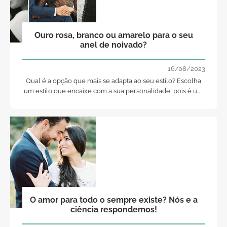
Ouro rosa, branco ou amarelo para o seu
anel de noivado?
16/08/2023
Qual é a opção que mais se adapta ao seu estilo? Escolha
um estilo que encaixe com a sua personalidade, pois é um
anel para toda a vida!
O amor para todo o sempre existe? Nós e a
ciência respondemos!