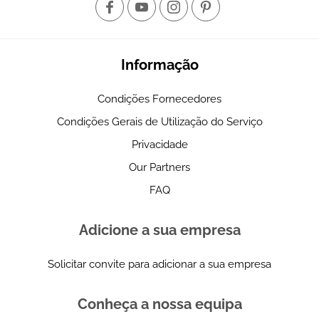
Informação
Condições Fornecedores
Condições Gerais de Utilização do Serviço
Privacidade
Our Partners
FAQ
Adicione a sua empresa
Solicitar convite para adicionar a sua empresa
Conheça a nossa equipa