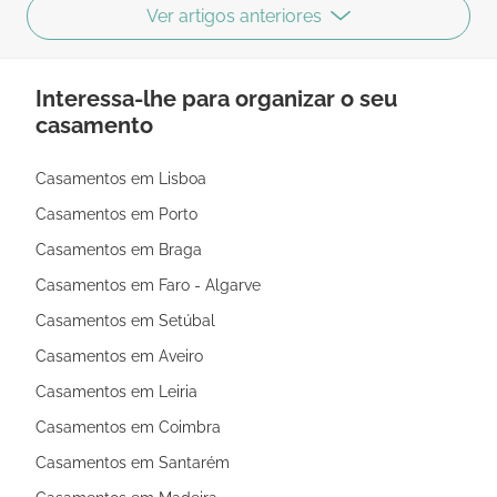
Ver artigos anteriores
Interessa-lhe para organizar o seu
casamento
Casamentos em Lisboa
Casamentos em Porto
Casamentos em Braga
Casamentos em Faro - Algarve
Casamentos em Setúbal
Casamentos em Aveiro
Casamentos em Leiria
Casamentos em Coimbra
Casamentos em Santarém