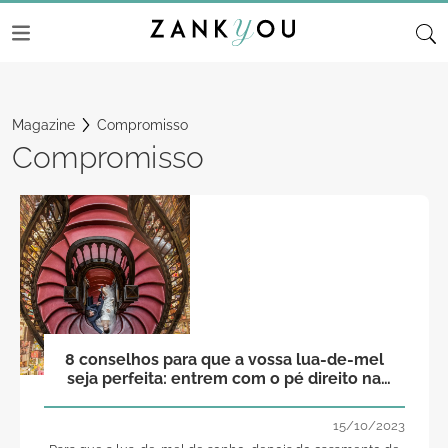
Magazine
Compromisso
Compromisso
8 conselhos para que a vossa lua-de-mel
seja perfeita: entrem com o pé direito na
vida a dois!
15/10/2023