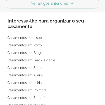
Ver artigos anteriores
Interessa-lhe para organizar o seu
casamento
Casamentos em Lisboa
Casamentos em Porto
Casamentos em Braga
Casamentos em Faro - Algarve
Casamentos em Setúbal
Casamentos em Aveiro
Casamentos em Leiria
Casamentos em Coimbra
Casamentos em Santarém