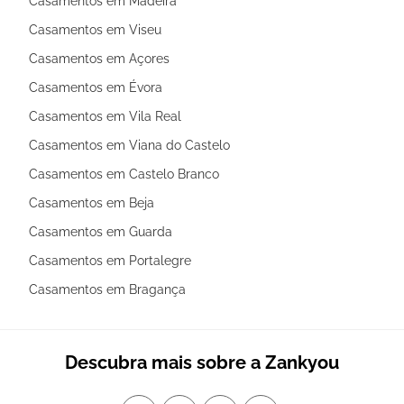
Casamentos em Madeira
Casamentos em Viseu
Casamentos em Açores
Casamentos em Évora
Casamentos em Vila Real
Casamentos em Viana do Castelo
Casamentos em Castelo Branco
Casamentos em Beja
Casamentos em Guarda
Casamentos em Portalegre
Casamentos em Bragança
Descubra mais sobre a Zankyou