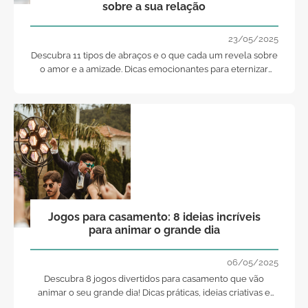
sobre a sua relação
23/05/2025
Descubra 11 tipos de abraços e o que cada um revela sobre
o amor e a amizade. Dicas emocionantes para eternizar
estes momentos no seu casamento!
Jogos para casamento: 8 ideias incríveis
para animar o grande dia
06/05/2025
Descubra 8 jogos divertidos para casamento que vão
animar o seu grande dia! Dicas práticas, ideias criativas e
fornecedores de animação recomendados. Inspire-se!