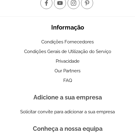
Informação
Condições Fornecedores
Condições Gerais de Utilização do Serviço
Privacidade
Our Partners
FAQ
Adicione a sua empresa
Solicitar convite para adicionar a sua empresa
Conheça a nossa equipa