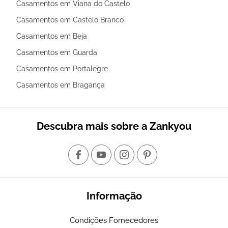
Casamentos em Viana do Castelo
Casamentos em Castelo Branco
Casamentos em Beja
Casamentos em Guarda
Casamentos em Portalegre
Casamentos em Bragança
Descubra mais sobre a Zankyou
Informação
Condições Fornecedores