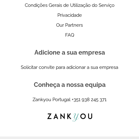
Condições Gerais de Utilização do Serviço
Privacidade
Our Partners
FAQ
Adicione a sua empresa
Solicitar convite para adicionar a sua empresa
Conheça a nossa equipa
Zankyou Portugal
+351 938 245 371