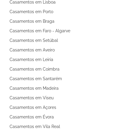
Casamentos em Lisboa
Casamentos em Porto
Casamentos em Braga
Casamentos em Faro - Algarve
Casamentos em Setúbal
Casamentos em Aveiro
Casamentos em Leiria
Casamentos em Coimbra
Casamentos em Santarém
Casamentos em Madeira
Casamentos em Viseu
Casamentos em Açores
Casamentos em Évora
Casamentos em Vila Real