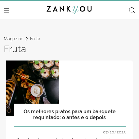
Magazine
Fruta
Fruta
Os melhores pratos para um banquete
requintado: o antes e o depois
07/10/2023