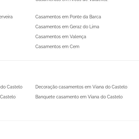
rveira
Casamentos em Ponte da Barca
Casamentos em Geraz do Lima
Casamentos em Valença
Casamentos em Cem
 do Castelo
Decoração casamentos em Viana do Castelo
Castelo
Banquete casamento em Viana do Castelo