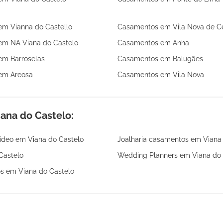
m Vianna do Castello
Casamentos em Vila Nova de Ce
m NA Viana do Castelo
Casamentos em Anha
m Barroselas
Casamentos em Balugães
em Areosa
Casamentos em Vila Nova
ana do Castelo:
vídeo em Viana do Castelo
Joalharia casamentos em Viana
Castelo
Wedding Planners em Viana do 
os em Viana do Castelo