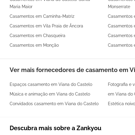
Maria Maior
Monserrate
Casamentos em Caminha-Matriz
Casamentos e
Casamentos em Vila Praia de Âncora
Casamentos e
Casamentos em Chasqueira
Casamentos e
Casamentos em Monção
Casamentos 
Ver mais fornecedores de casamento em Vi
Espaços casamento em Viana do Castelo
Fotografia e 
Música e animação em Viana do Castelo
em Viana do 
Convidados casamento em Viana do Castelo
Estética noiv
Descubra mais sobre a Zankyou