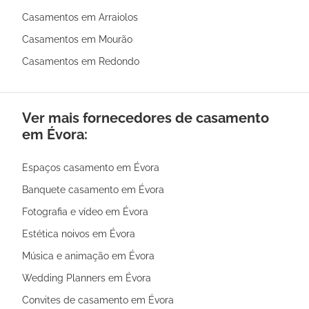
Casamentos em Arraiolos
Casamentos em Mourão
Casamentos em Redondo
Ver mais fornecedores de casamento
em Évora:
Espaços casamento em Évora
Banquete casamento em Évora
Fotografia e vídeo em Évora
Estética noivos em Évora
Música e animação em Évora
Wedding Planners em Évora
Convites de casamento em Évora