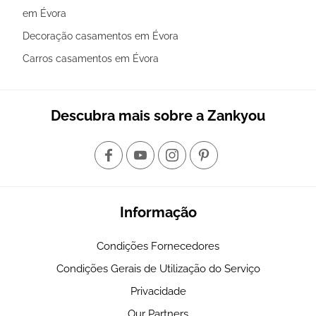
em Évora
Decoração casamentos em Évora
Carros casamentos em Évora
Descubra mais sobre a Zankyou
Informação
Condições Fornecedores
Condições Gerais de Utilização do Serviço
Privacidade
Our Partners