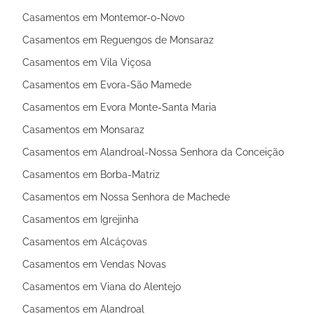
Casamentos em Montemor-o-Novo
Casamentos em Reguengos de Monsaraz
Casamentos em Vila Viçosa
Casamentos em Evora-São Mamede
Casamentos em Evora Monte-Santa Maria
Casamentos em Monsaraz
Casamentos em Alandroal-Nossa Senhora da Conceição
Casamentos em Borba-Matriz
Casamentos em Nossa Senhora de Machede
Casamentos em Igrejinha
Casamentos em Alcáçovas
Casamentos em Vendas Novas
Casamentos em Viana do Alentejo
Casamentos em Alandroal