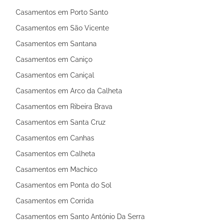
Casamentos em Porto Santo
Casamentos em São Vicente
Casamentos em Santana
Casamentos em Caniço
Casamentos em Caniçal
Casamentos em Arco da Calheta
Casamentos em Ribeira Brava
Casamentos em Santa Cruz
Casamentos em Canhas
Casamentos em Calheta
Casamentos em Machico
Casamentos em Ponta do Sol
Casamentos em Corrida
Casamentos em Santo António Da Serra