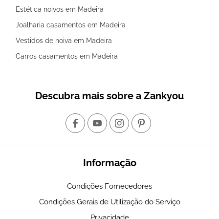
Estética noivos em Madeira
Joalharia casamentos em Madeira
Vestidos de noiva em Madeira
Carros casamentos em Madeira
Descubra mais sobre a Zankyou
Informação
Condições Fornecedores
Condições Gerais de Utilização do Serviço
Privacidade