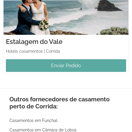
Estalagem do Vale
Hotéis casamentos
|
Corrida
Enviar Pedido
Outros fornecedores de casamento
perto de Corrida:
Casamentos em Funchal
Casamentos em Câmara de Lobos