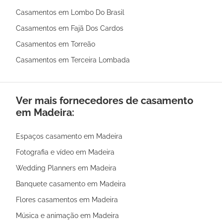
Casamentos em Lombo Do Brasil
Casamentos em Fajã Dos Cardos
Casamentos em Torreão
Casamentos em Terceira Lombada
Ver mais fornecedores de casamento
em Madeira:
Espaços casamento em Madeira
Fotografia e vídeo em Madeira
Wedding Planners em Madeira
Banquete casamento em Madeira
Flores casamentos em Madeira
Música e animação em Madeira