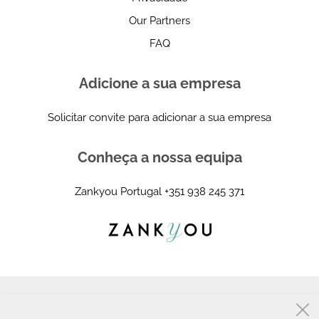
Our Partners
FAQ
Adicione a sua empresa
Solicitar convite para adicionar a sua empresa
Conheça a nossa equipa
Zankyou Portugal
+351 938 245 371