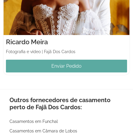
Ricardo Meira
Fotografia e vídeo
|
Fajã Dos Cardos
Enviar Pedido
Outros fornecedores de casamento
perto de Fajã Dos Cardos:
Casamentos em Funchal
Casamentos em Câmara de Lobos