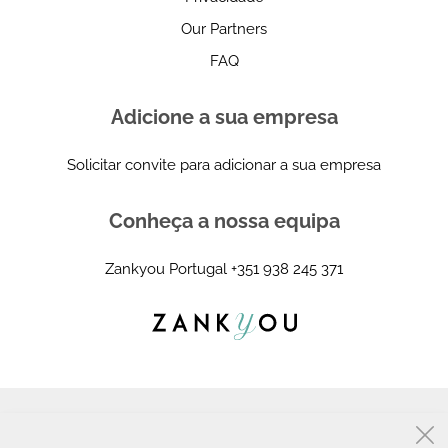
Our Partners
FAQ
Adicione a sua empresa
Solicitar convite para adicionar a sua empresa
Conheça a nossa equipa
Zankyou Portugal
+351 938 245 371