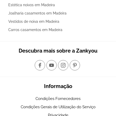
Estética noivos em Madeira
Joalharia casamentos em Madeira
Vestidos de noiva em Madeira
Carros casamentos em Madeira
Descubra mais sobre a Zankyou
Informação
Condições Fornecedores
Condições Gerais de Utilização do Serviço
Privacidade