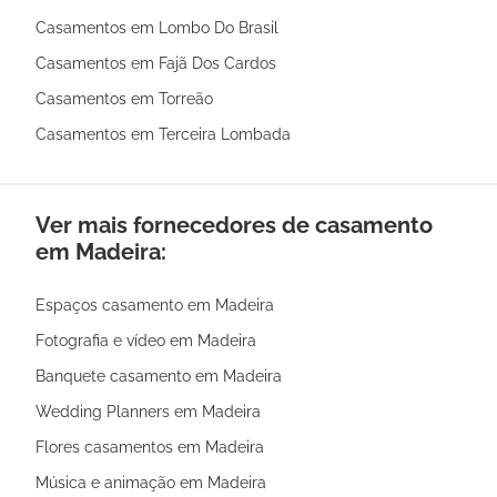
Casamentos em Lombo Do Brasil
Casamentos em Fajã Dos Cardos
Casamentos em Torreão
Casamentos em Terceira Lombada
Ver mais fornecedores de casamento
em Madeira:
Espaços casamento em Madeira
Fotografia e vídeo em Madeira
Banquete casamento em Madeira
Wedding Planners em Madeira
Flores casamentos em Madeira
Música e animação em Madeira