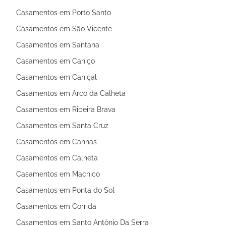
Casamentos em Porto Santo
Casamentos em São Vicente
Casamentos em Santana
Casamentos em Caniço
Casamentos em Caniçal
Casamentos em Arco da Calheta
Casamentos em Ribeira Brava
Casamentos em Santa Cruz
Casamentos em Canhas
Casamentos em Calheta
Casamentos em Machico
Casamentos em Ponta do Sol
Casamentos em Corrida
Casamentos em Santo António Da Serra