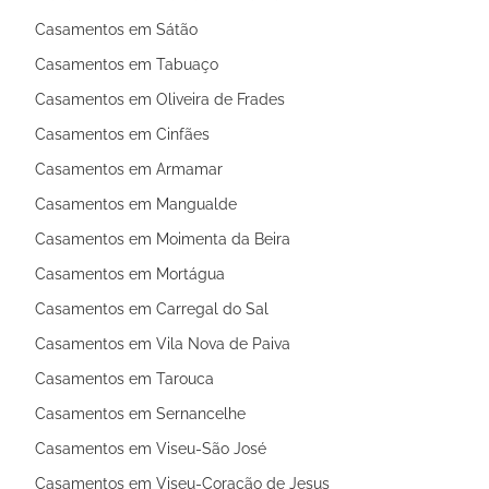
Casamentos em Sátão
Casamentos em Tabuaço
Casamentos em Oliveira de Frades
Casamentos em Cinfães
Casamentos em Armamar
Casamentos em Mangualde
Casamentos em Moimenta da Beira
Casamentos em Mortágua
Casamentos em Carregal do Sal
Casamentos em Vila Nova de Paiva
Casamentos em Tarouca
Casamentos em Sernancelhe
Casamentos em Viseu-São José
Casamentos em Viseu-Coração de Jesus