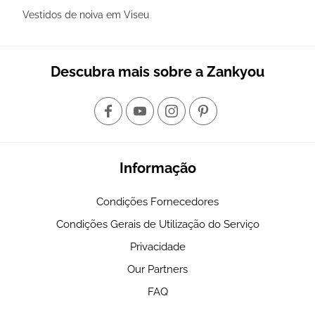
Vestidos de noiva em Viseu
Descubra mais sobre a Zankyou
Informação
Condições Fornecedores
Condições Gerais de Utilização do Serviço
Privacidade
Our Partners
FAQ