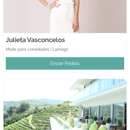
Julieta Vasconcelos
Moda para convidados
|
Lamego
Enviar Pedido