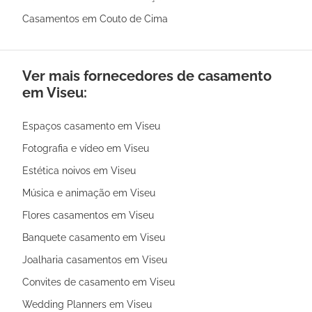
Casamentos em Couto de Cima
Ver mais fornecedores de casamento
em Viseu:
Espaços casamento em Viseu
Fotografia e vídeo em Viseu
Estética noivos em Viseu
Música e animação em Viseu
Flores casamentos em Viseu
Banquete casamento em Viseu
Joalharia casamentos em Viseu
Convites de casamento em Viseu
Wedding Planners em Viseu