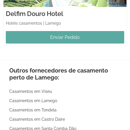
Delfim Douro Hotel
Hotéis casamentos
|
Lamego
Enviar Pedido
Outros fornecedores de casamento
perto de Lamego:
Casamentos em Viseu
Casamentos em Lamego
Casamentos em Tondela
Casamentos em Castro Daire
Casamentos em Santa Comba Dão