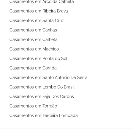
Casamentos em Arco da Calheta
Casamentos em Ribeira Brava
Casamentos em Santa Cruz
Casamentos em Canhas
Casamentos em Calheta
Casamentos em Machico
Casamentos em Ponta do Sol
Casamentos em Corrida
Casamentos em Santo António Da Serra
Casamentos em Lombo Do Brasil
Casamentos em Fajã Dos Cardos
Casamentos em Torreão
Casamentos em Terceira Lombada