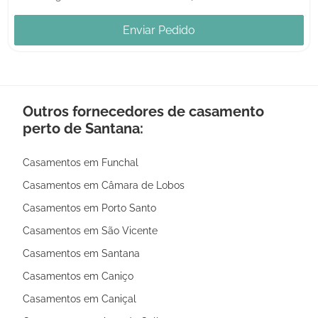
Enviar Pedido
Outros fornecedores de casamento
perto de Santana:
Casamentos em Funchal
Casamentos em Câmara de Lobos
Casamentos em Porto Santo
Casamentos em São Vicente
Casamentos em Santana
Casamentos em Caniço
Casamentos em Caniçal