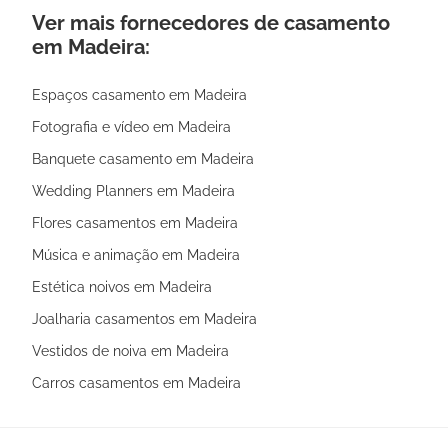
Ver mais fornecedores de casamento
em Madeira:
Espaços casamento em Madeira
Fotografia e vídeo em Madeira
Banquete casamento em Madeira
Wedding Planners em Madeira
Flores casamentos em Madeira
Música e animação em Madeira
Estética noivos em Madeira
Joalharia casamentos em Madeira
Vestidos de noiva em Madeira
Carros casamentos em Madeira