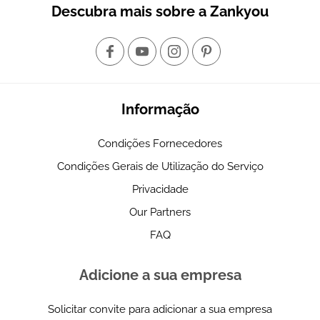
Descubra mais sobre a Zankyou
Informação
Condições Fornecedores
Condições Gerais de Utilização do Serviço
Privacidade
Our Partners
FAQ
Adicione a sua empresa
Solicitar convite para adicionar a sua empresa