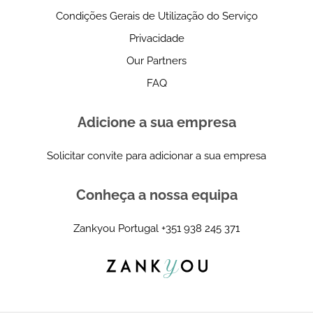
Condições Gerais de Utilização do Serviço
Privacidade
Our Partners
FAQ
Adicione a sua empresa
Solicitar convite para adicionar a sua empresa
Conheça a nossa equipa
Zankyou Portugal
+351 938 245 371