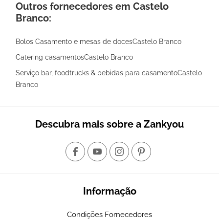
Outros fornecedores em Castelo
Branco:
Bolos Casamento e mesas de docesCastelo Branco
Catering casamentosCastelo Branco
Serviço bar, foodtrucks & bebidas para casamentoCastelo
Branco
Descubra mais sobre a Zankyou
Informação
Condições Fornecedores