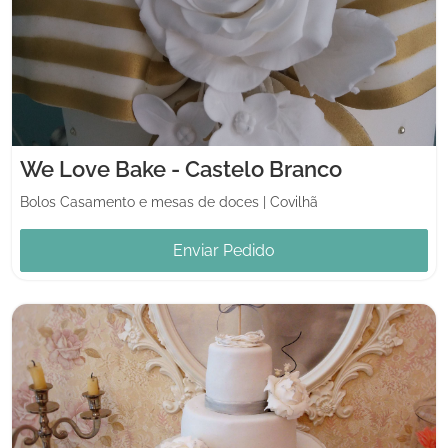
We Love Bake - Castelo Branco
Bolos Casamento e mesas de doces
|
Covilhã
Enviar Pedido