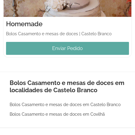
Homemade
Bolos Casamento e mesas de doces
|
Castelo Branco
Enviar Pedido
Bolos Casamento e mesas de doces em
localidades de Castelo Branco
Bolos Casamento e mesas de doces em Castelo Branco
Bolos Casamento e mesas de doces em Covilhã