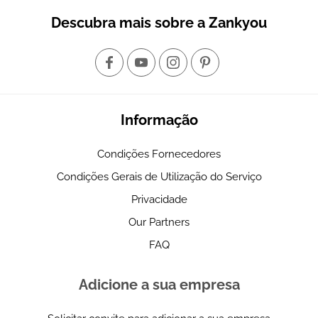
Descubra mais sobre a Zankyou
Informação
Condições Fornecedores
Condições Gerais de Utilização do Serviço
Privacidade
Our Partners
FAQ
Adicione a sua empresa