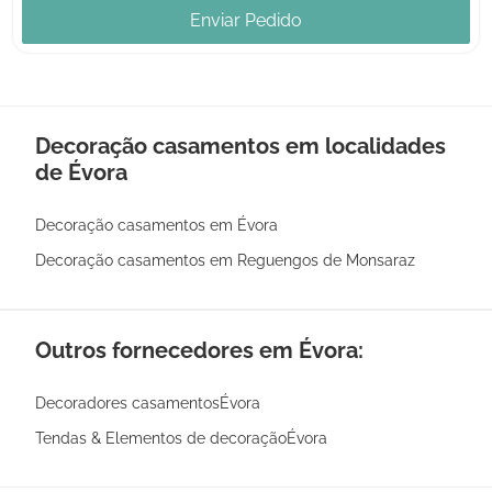
Enviar Pedido
Decoração casamentos em localidades
de Évora
Decoração casamentos em Évora
Decoração casamentos em Reguengos de Monsaraz
Outros fornecedores em Évora:
Decoradores casamentosÉvora
Tendas & Elementos de decoraçãoÉvora