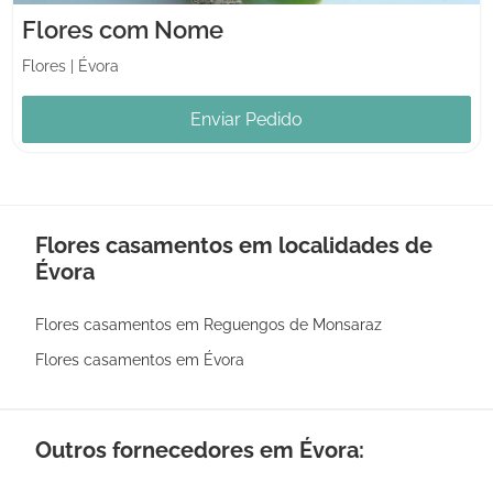
Flores com Nome
Flores
|
Évora
Enviar Pedido
Flores casamentos em localidades de
Évora
Flores casamentos em Reguengos de Monsaraz
Flores casamentos em Évora
Outros fornecedores em Évora: