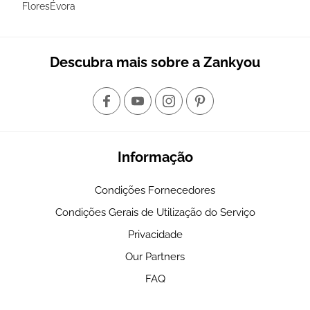
FloresÉvora
Descubra mais sobre a Zankyou
Informação
Condições Fornecedores
Condições Gerais de Utilização do Serviço
Privacidade
Our Partners
FAQ