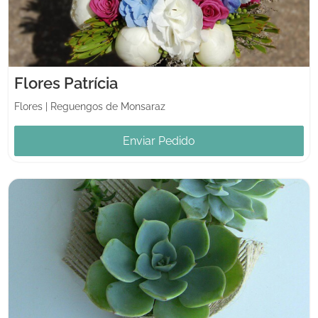
Flores Patrícia
Flores
|
Reguengos de Monsaraz
Enviar Pedido