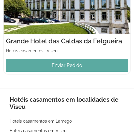
Grande Hotel das Caldas da Felgueira
Hotéis casamentos
|
Viseu
Enviar Pedido
Hotéis casamentos em localidades de
Viseu
Hotéis casamentos em Lamego
Hotéis casamentos em Viseu