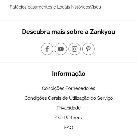
Palácios casamentos e Locais históricosViseu
Descubra mais sobre a Zankyou
Informação
Condições Fornecedores
Condições Gerais de Utilização do Serviço
Privacidade
Our Partners
FAQ