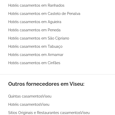
Hotéis casamentos em Ranhados
Hotéis casamentos em Castelo de Penalva
Hotéis casamentos em Aguieira
Hotéis casamentos em Peneda
Hotéis casamentos em São Cipriano
Hotéis casamentos em Tabuaço
Hotéis casamentos em Armamar
Hotéis casamentos em Cinfães
Outros fornecedores em Viseu:
Quintas casamentosViseu
Hotéis casamentosViseu
Sítios Originais e Restaurantes casamentosViseu