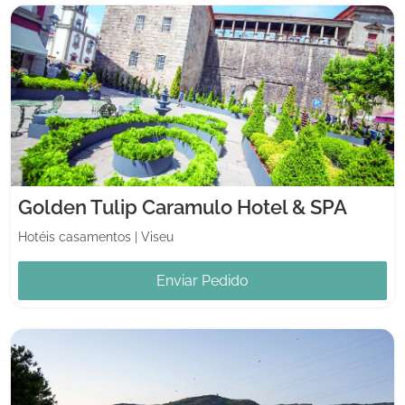
Golden Tulip Caramulo Hotel & SPA
Hotéis casamentos
|
Viseu
Enviar Pedido