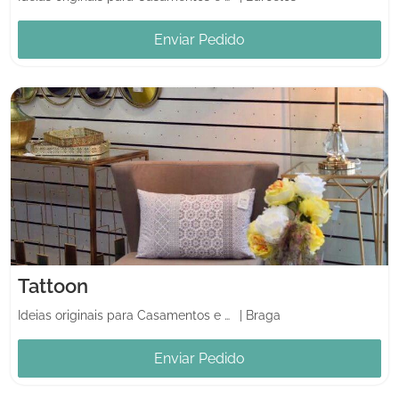
Enviar Pedido
Tattoon
Ideias originais para Casamentos e Casa
|
Braga
Enviar Pedido