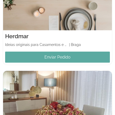
Herdmar
Ideias originais para Casamentos e Casa
|
Braga
Enviar Pedido