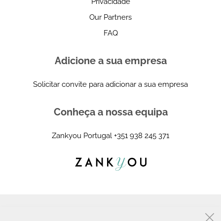
Privacidade
Our Partners
FAQ
Adicione a sua empresa
Solicitar convite para adicionar a sua empresa
Conheça a nossa equipa
Zankyou Portugal
+351 938 245 371