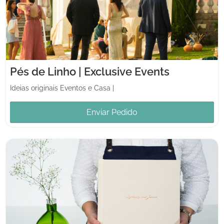
Pés de Linho | Exclusive Events
Ideias originais Eventos e Casa
|
Enviar Pedido