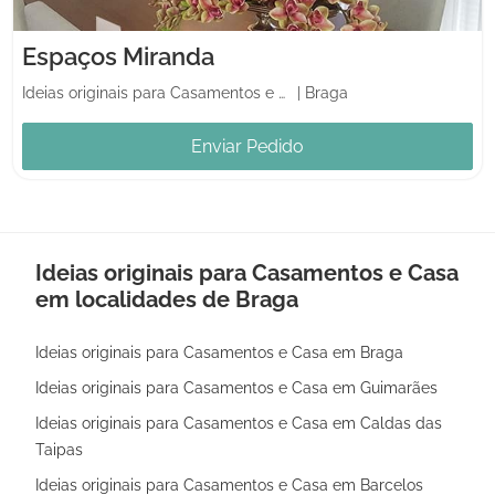
Espaços Miranda
Ideias originais para Casamentos e Casa
|
Braga
Enviar Pedido
Ideias originais para Casamentos e Casa
em localidades de Braga
Ideias originais para Casamentos e Casa em Braga
Ideias originais para Casamentos e Casa em Guimarães
Ideias originais para Casamentos e Casa em Caldas das
Taipas
Ideias originais para Casamentos e Casa em Barcelos