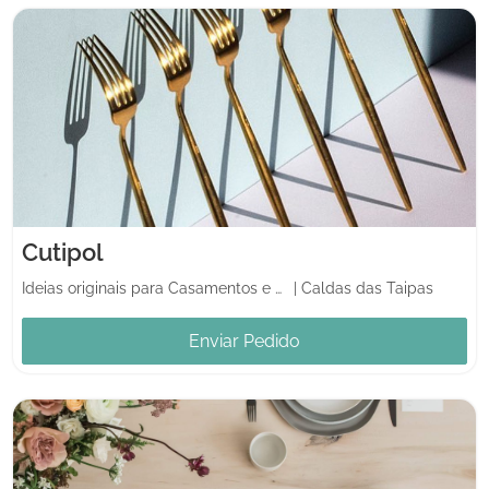
Cutipol
Ideias originais para Casamentos e Casa
|
Caldas das Taipas
Enviar Pedido