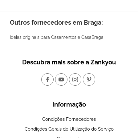
Outros fornecedores em Braga:
Ideias originais para Casamentos e CasaBraga
Descubra mais sobre a Zankyou
Informação
Condições Fornecedores
Condições Gerais de Utilização do Serviço