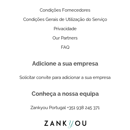
Condições Fornecedores
Condições Gerais de Utilização do Serviço
Privacidade
Our Partners
FAQ
Adicione a sua empresa
Solicitar convite para adicionar a sua empresa
Conheça a nossa equipa
Zankyou Portugal
+351 938 245 371