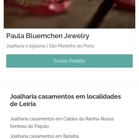
Paula Bluemchen Jewelry
Joalharia e bijuteria
|
São Martinho do Porto
Enviar Pedido
Joalharia casamentos em localidades
de Leiria
Joalharia casamentos em Caldas da Rainha-Nossa
Senhora do Pópulo
Joalharia casamentos em Batalha