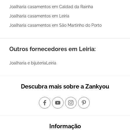
Joalharia casamentos em Caldad da Rainha
Joalharia casamentos em Leiria
Joalharia casamentos em São Martinho do Porto
Outros fornecedores em Leiria:
Joalharia e bijuteriaLeiria
Descubra mais sobre a Zankyou
Informação