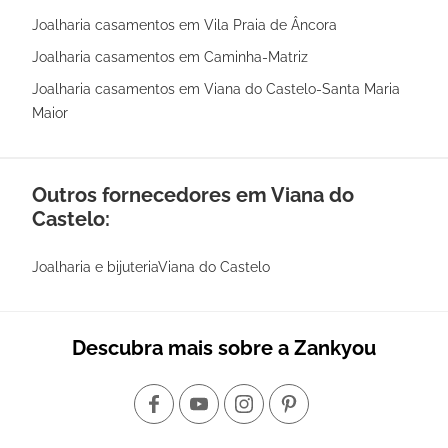
Joalharia casamentos em Vila Praia de Âncora
Joalharia casamentos em Caminha-Matriz
Joalharia casamentos em Viana do Castelo-Santa Maria
Maior
Outros fornecedores em Viana do
Castelo:
Joalharia e bijuteriaViana do Castelo
Descubra mais sobre a Zankyou