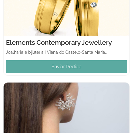
Elements Contemporary Jewellery
Joalharia e bijuteria
|
Viana do Castelo-Santa Maria Maior
Enviar Pedido