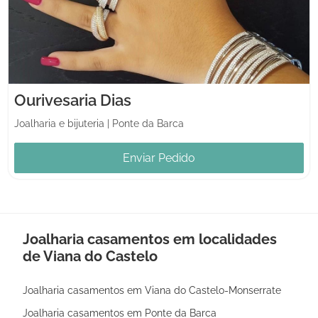
Ourivesaria Dias
Joalharia e bijuteria
|
Ponte da Barca
Enviar Pedido
Joalharia casamentos em localidades
de Viana do Castelo
Joalharia casamentos em Viana do Castelo-Monserrate
Joalharia casamentos em Ponte da Barca