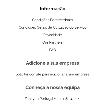
Informação
Condições Fornecedores
Condições Gerais de Utilização do Serviço
Privacidade
Our Partners
FAQ
Adicione a sua empresa
Solicitar convite para adicionar a sua empresa
Conheça a nossa equipa
Zankyou Portugal
+351 938 245 371