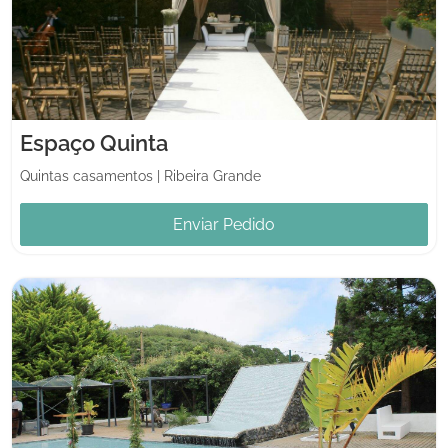
Espaço Quinta
Quintas casamentos
|
Ribeira Grande
Enviar Pedido