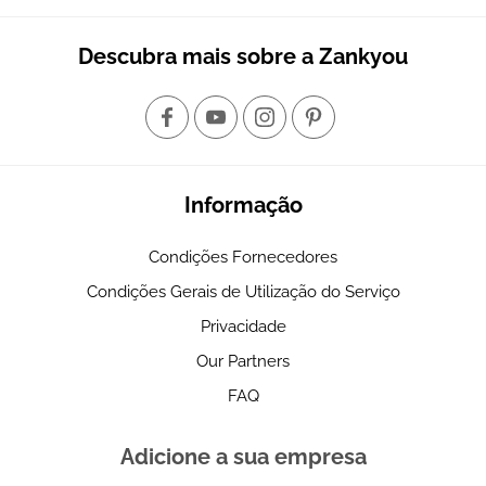
Descubra mais sobre a Zankyou
Informação
Condições Fornecedores
Condições Gerais de Utilização do Serviço
Privacidade
Our Partners
FAQ
Adicione a sua empresa