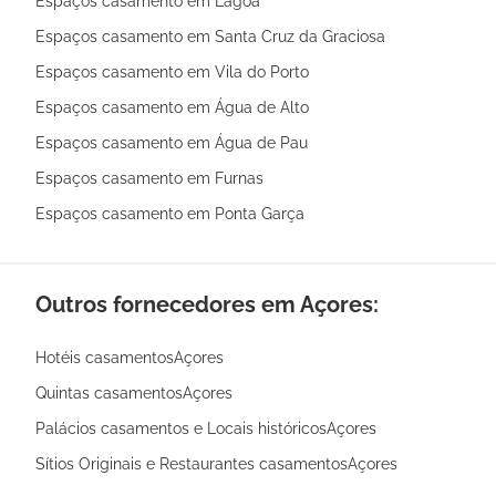
Espaços casamento em Lagoa
Espaços casamento em Santa Cruz da Graciosa
Espaços casamento em Vila do Porto
Espaços casamento em Água de Alto
Espaços casamento em Água de Pau
Espaços casamento em Furnas
Espaços casamento em Ponta Garça
Outros fornecedores em Açores:
Hotéis casamentosAçores
Quintas casamentosAçores
Palácios casamentos e Locais históricosAçores
Sítios Originais e Restaurantes casamentosAçores