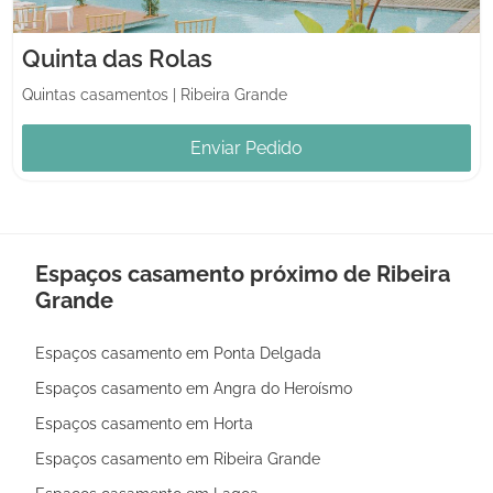
Quinta das Rolas
Quintas casamentos
|
Ribeira Grande
Enviar Pedido
Espaços casamento próximo de Ribeira
Grande
Espaços casamento em Ponta Delgada
Espaços casamento em Angra do Heroísmo
Espaços casamento em Horta
Espaços casamento em Ribeira Grande