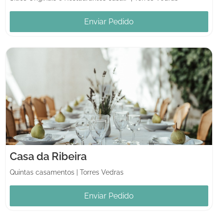
Enviar Pedido
Casa da Ribeira
Quintas casamentos
|
Torres Vedras
Enviar Pedido