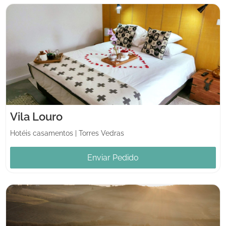
Vila Louro
Hotéis casamentos
|
Torres Vedras
Enviar Pedido