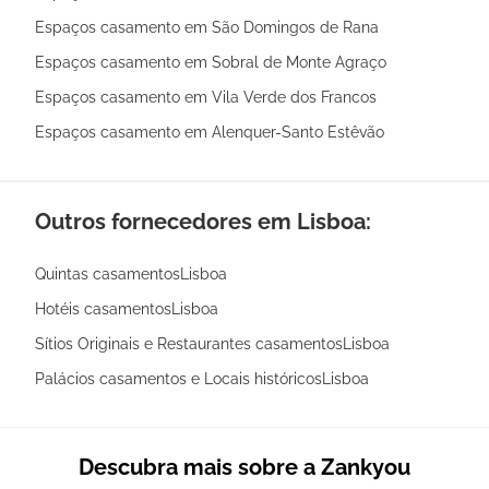
Espaços casamento em São Domingos de Rana
Espaços casamento em Sobral de Monte Agraço
Espaços casamento em Vila Verde dos Francos
Espaços casamento em Alenquer-Santo Estêvão
Outros fornecedores em Lisboa:
Quintas casamentosLisboa
Hotéis casamentosLisboa
Sítios Originais e Restaurantes casamentosLisboa
Palácios casamentos e Locais históricosLisboa
Descubra mais sobre a Zankyou