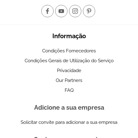
Informação
Condições Fornecedores
Condições Gerais de Utilização do Serviço
Privacidade
Our Partners
FAQ
Adicione a sua empresa
Solicitar convite para adicionar a sua empresa