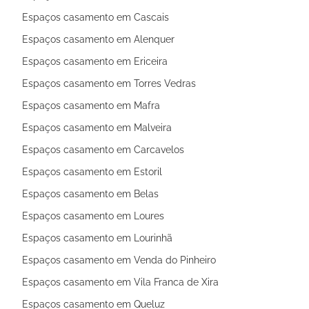
Espaços casamento em Cascais
Espaços casamento em Alenquer
Espaços casamento em Ericeira
Espaços casamento em Torres Vedras
Espaços casamento em Mafra
Espaços casamento em Malveira
Espaços casamento em Carcavelos
Espaços casamento em Estoril
Espaços casamento em Belas
Espaços casamento em Loures
Espaços casamento em Lourinhã
Espaços casamento em Venda do Pinheiro
Espaços casamento em Vila Franca de Xira
Espaços casamento em Queluz