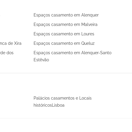
s
Espaços casamento em Alenquer
Espaços casamento em Malveira
Espaços casamento em Loures
nca de Xira
Espaços casamento em Queluz
rde dos
Espaços casamento em Alenquer-Santo
Estêvão
Palácios casamentos e Locais
históricosLisboa