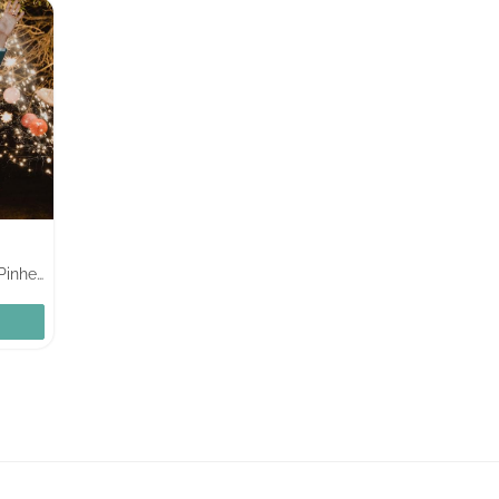
Venda do Pinheiro