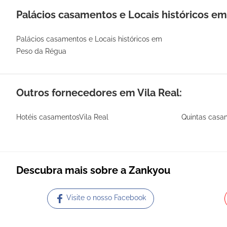
Palácios casamentos e Locais históricos em 
Palácios casamentos e Locais históricos em
Peso da Régua
Outros fornecedores em Vila Real:
Hotéis casamentosVila Real
Quintas casa
Descubra mais sobre a Zankyou
Visite o nosso Facebook