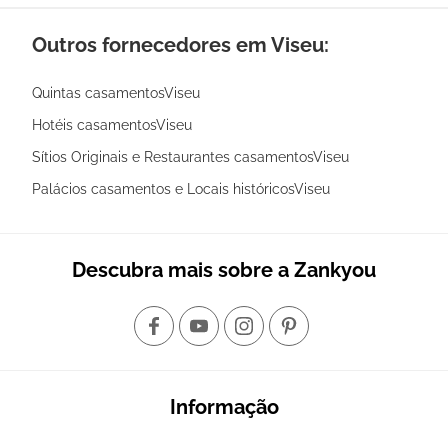
Outros fornecedores em Viseu:
Quintas casamentosViseu
Hotéis casamentosViseu
Sítios Originais e Restaurantes casamentosViseu
Palácios casamentos e Locais históricosViseu
Descubra mais sobre a Zankyou
Informação