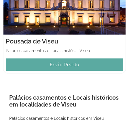
Pousada de Viseu
Palácios casamentos e Locais históricos
|
Viseu
Enviar Pedido
Palácios casamentos e Locais históricos
em localidades de Viseu
Palácios casamentos e Locais históricos em Viseu