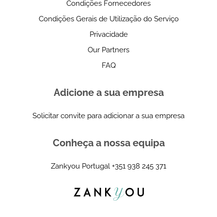
Condições Fornecedores
Condições Gerais de Utilização do Serviço
Privacidade
Our Partners
FAQ
Adicione a sua empresa
Solicitar convite para adicionar a sua empresa
Conheça a nossa equipa
Zankyou Portugal
+351 938 245 371