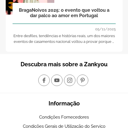
BragaNoivos 2025: o evento que voltou a
dar palco ao amor em Portugal
05/11/2025
Entre desfiles, tendências e histórias reais, um dos maiores
eventos de casamentos nacional voltou a provar porque é
o ponto de encontro dos noivos portugueses.
Descubra mais sobre a Zankyou
Informação
Condições Fornecedores
Condições Gerais de Utilização do Serviço