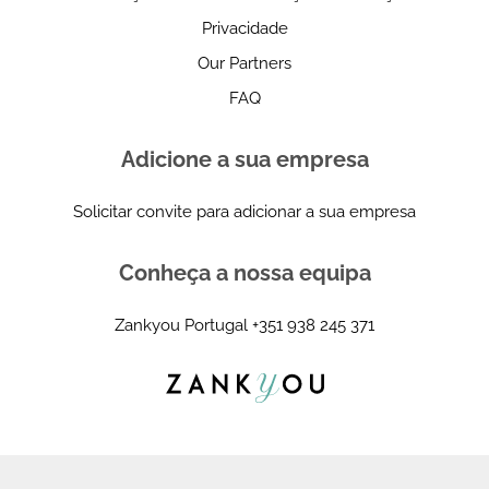
Privacidade
Our Partners
FAQ
Adicione a sua empresa
Solicitar convite para adicionar a sua empresa
Conheça a nossa equipa
Zankyou Portugal
+351 938 245 371