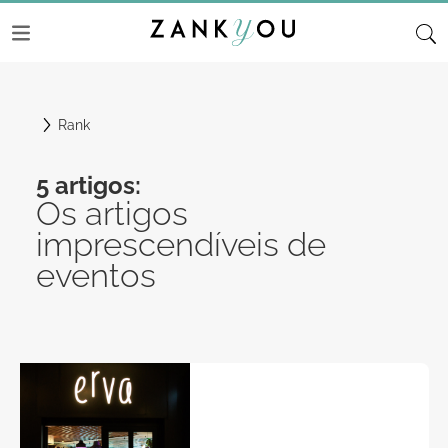
Rank
5 artigos:
Os artigos
imprescendíveis de
eventos