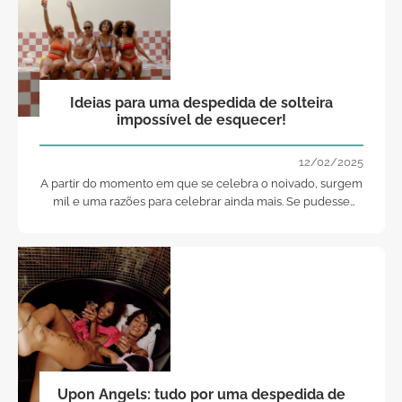
Ideias para uma despedida de solteira
impossível de esquecer!
12/02/2025
A partir do momento em que se celebra o noivado, surgem
mil e uma razões para celebrar ainda mais. Se pudesse
escolher o seu tipo de despedida de solteira, como seria?
Upon Angels: tudo por uma despedida de