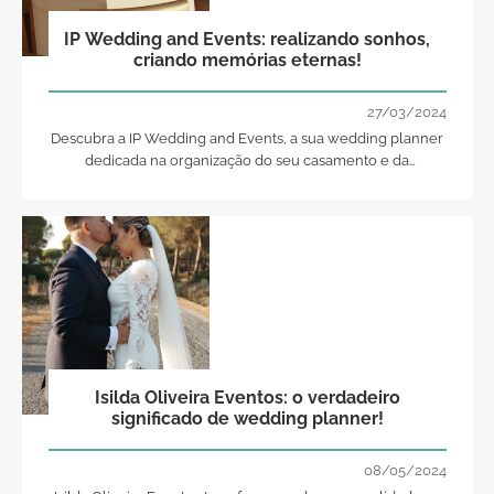
IP Wedding and Events: realizando sonhos,
criando memórias eternas!
27/03/2024
Descubra a IP Wedding and Events, a sua wedding planner
dedicada na organização do seu casamento e da
concretização dos seus sonhos.
Isilda Oliveira Eventos: o verdadeiro
significado de wedding planner!
08/05/2024