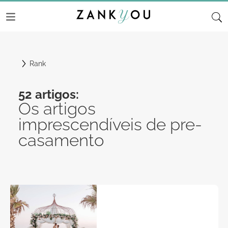
Rank
52 artigos:
Os artigos
imprescendíveis de pre-
casamento