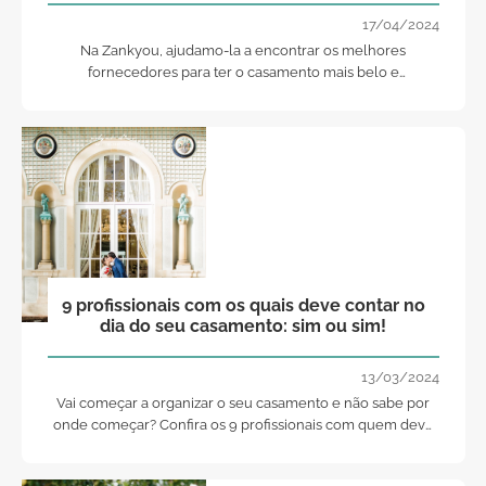
17/04/2024
Na Zankyou, ajudamo-la a encontrar os melhores
fornecedores para ter o casamento mais belo e
surpreendente.
9 profissionais com os quais deve contar no
dia do seu casamento: sim ou sim!
13/03/2024
Vai começar a organizar o seu casamento e não sabe por
onde começar? Confira os 9 profissionais com quem deve
contar no seu grande dia!