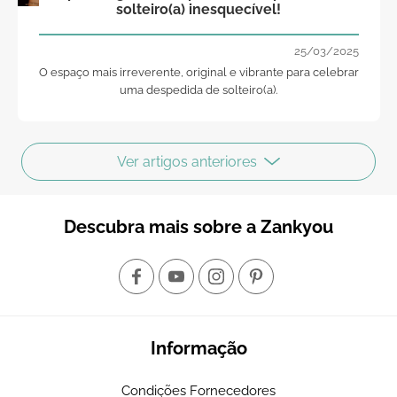
solteiro(a) inesquecível!
25/03/2025
O espaço mais irreverente, original e vibrante para celebrar
uma despedida de solteiro(a).
Ver artigos anteriores
Descubra mais sobre a Zankyou
Informação
Condições Fornecedores