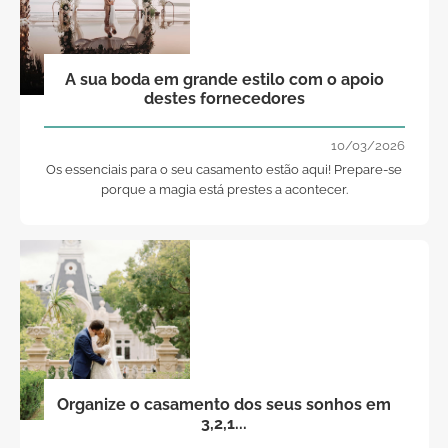
A sua boda em grande estilo com o apoio
destes fornecedores
10/03/2026
Os essenciais para o seu casamento estão aqui! Prepare-se
porque a magia está prestes a acontecer.
Organize o casamento dos seus sonhos em
3,2,1...