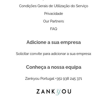
Condições Gerais de Utilização do Serviço
Privacidade
Our Partners
FAQ
Adicione a sua empresa
Solicitar convite para adicionar a sua empresa
Conheça a nossa equipa
Zankyou Portugal
+351 938 245 371