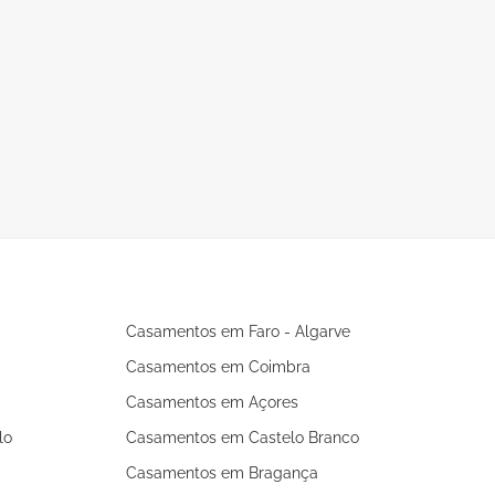
Casamentos em Faro - Algarve
Casamentos em Coimbra
Casamentos em Açores
lo
Casamentos em Castelo Branco
Casamentos em Bragança