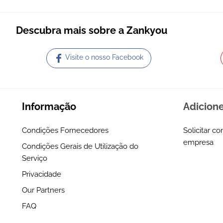
Descubra mais sobre a Zankyou
Visite o nosso Facebook
Informação
Adicion
Condições Fornecedores
Solicitar co
empresa
Condições Gerais de Utilização do
Serviço
Privacidade
Our Partners
FAQ