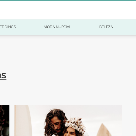
EDDINGS
MODA NUPCIAL
BELEZA
ns