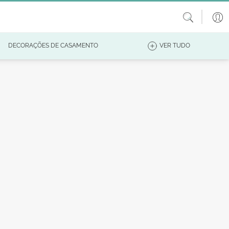
DECORAÇÕES DE CASAMENTO
VER TUDO