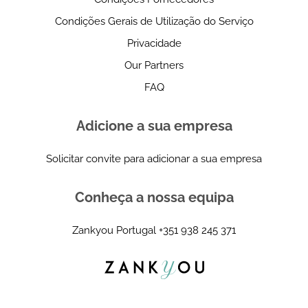
Condições Gerais de Utilização do Serviço
Privacidade
Our Partners
FAQ
Adicione a sua empresa
Solicitar convite para adicionar a sua empresa
Conheça a nossa equipa
Zankyou Portugal
+351 938 245 371