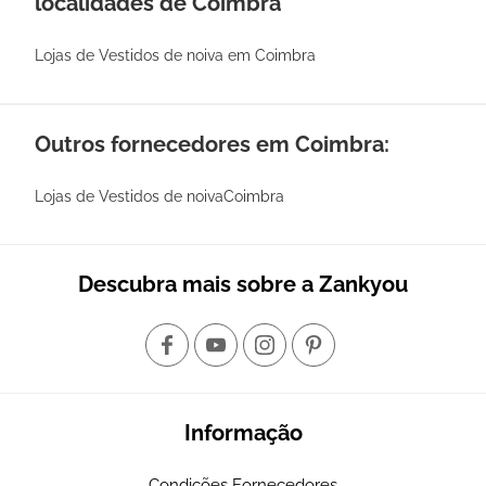
localidades de Coimbra
Lojas de Vestidos de noiva em Coimbra
Outros fornecedores em Coimbra:
Lojas de Vestidos de noivaCoimbra
Descubra mais sobre a Zankyou
Informação
Condições Fornecedores