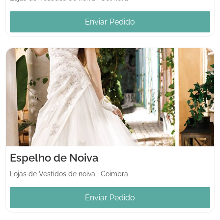
Enviar Pedido
Espelho de Noiva
Lojas de Vestidos de noiva
|
Coimbra
Enviar Pedido