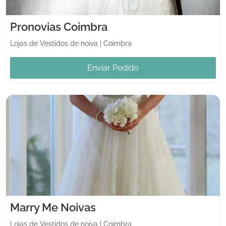
Pronovias Coimbra
Lojas de Vestidos de noiva
|
Coimbra
Enviar Pedido
Marry Me Noivas
Lojas de Vestidos de noiva
|
Coimbra