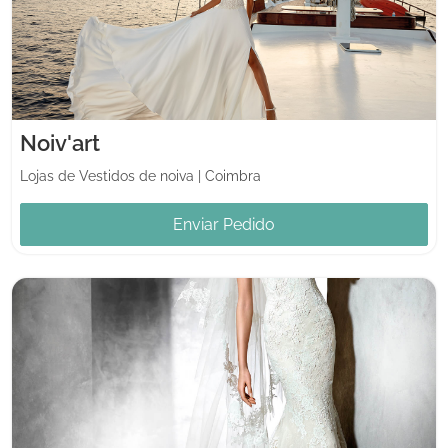
Noiv'art
Lojas de Vestidos de noiva
|
Coimbra
Enviar Pedido