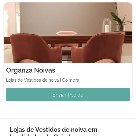
Organza Noivas
Lojas de Vestidos de noiva
|
Coimbra
Enviar Pedido
Lojas de Vestidos de noiva em