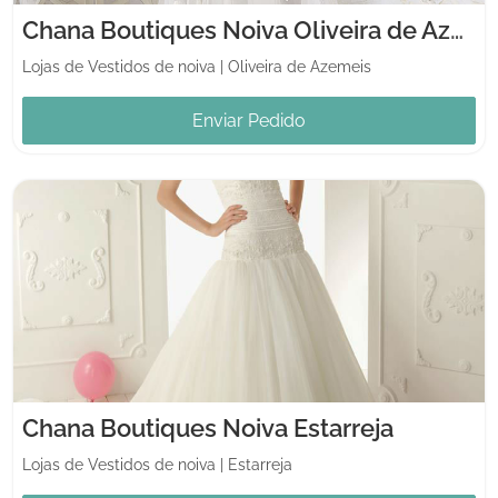
Chana Boutiques Noiva Oliveira de Azeméis
Lojas de Vestidos de noiva
|
Oliveira de Azemeis
Enviar Pedido
Chana Boutiques Noiva Estarreja
Lojas de Vestidos de noiva
|
Estarreja