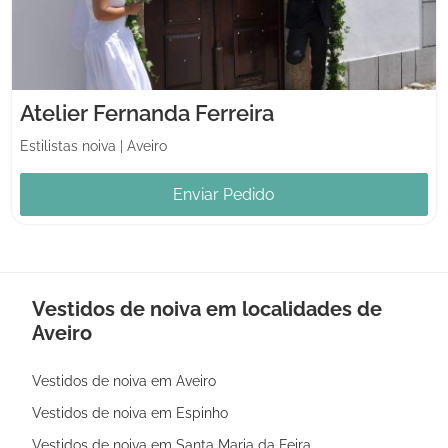
Atelier Fernanda Ferreira
Estilistas noiva
|
Aveiro
Enviar Pedido
Vestidos de noiva em localidades de
Aveiro
Vestidos de noiva em Aveiro
Vestidos de noiva em Espinho
Vestidos de noiva em Santa Maria da Feira