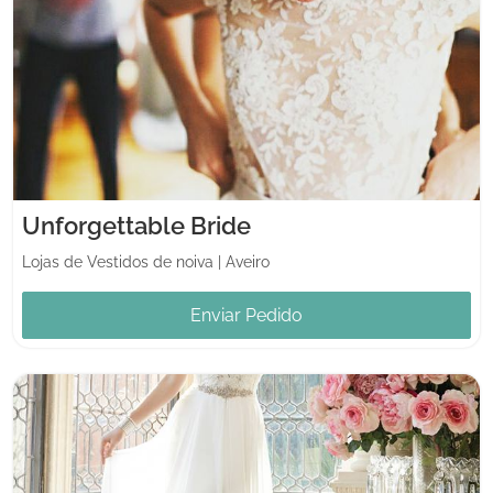
Unforgettable Bride
Lojas de Vestidos de noiva
|
Aveiro
Enviar Pedido