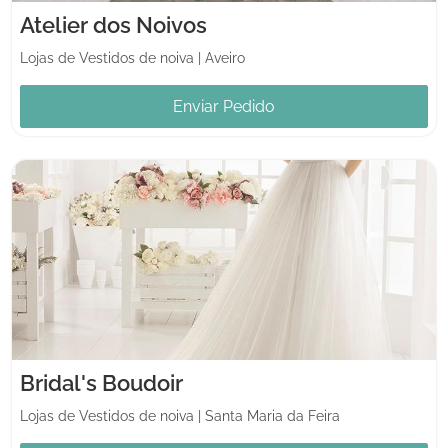
Atelier dos Noivos
Lojas de Vestidos de noiva
|
Aveiro
Enviar Pedido
Bridal's Boudoir
Lojas de Vestidos de noiva
|
Santa Maria da Feira