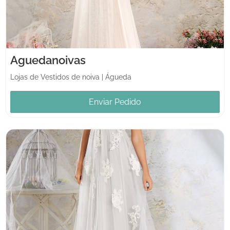
Aguedanoivas
Lojas de Vestidos de noiva
|
Águeda
Enviar Pedido