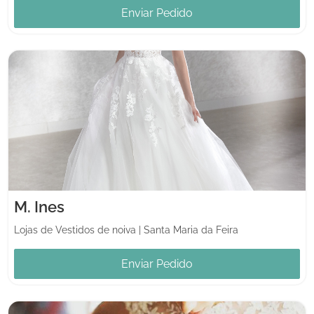
Enviar Pedido
M. Ines
Lojas de Vestidos de noiva
|
Santa Maria da Feira
Enviar Pedido