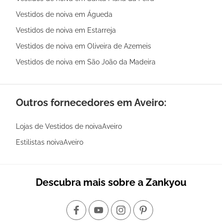
Vestidos de noiva em Águeda
Vestidos de noiva em Estarreja
Vestidos de noiva em Oliveira de Azemeis
Vestidos de noiva em São João da Madeira
Outros fornecedores em Aveiro:
Lojas de Vestidos de noivaAveiro
Estilistas noivaAveiro
Descubra mais sobre a Zankyou