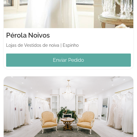
Pérola Noivos
Lojas de Vestidos de noiva
|
Espinho
Enviar Pedido