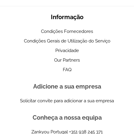
Informação
Condições Fornecedores
Condições Gerais de Utilização do Serviço
Privacidade
Our Partners
FAQ
Adicione a sua empresa
Solicitar convite para adicionar a sua empresa
Conheça a nossa equipa
Zankyou Portugal
+351 938 245 371